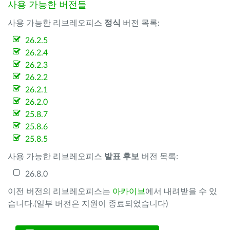
사용 가능한 버전들
사용 가능한 리브레오피스
정식
버전 목록:
26.2.5
26.2.4
26.2.3
26.2.2
26.2.1
26.2.0
25.8.7
25.8.6
25.8.5
사용 가능한 리브레오피스
발표 후보
버전 목록:
26.8.0
이전 버전의 리브레오피스는
아카이브
에서 내려받을 수 있
습니다.(일부 버전은 지원이 종료되었습니다)