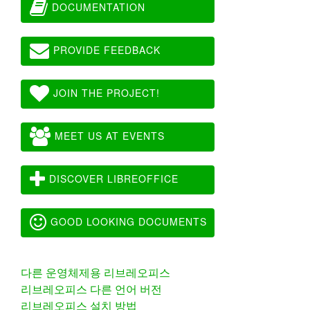
DOCUMENTATION
PROVIDE FEEDBACK
JOIN THE PROJECT!
MEET US AT EVENTS
DISCOVER LIBREOFFICE
GOOD LOOKING DOCUMENTS
다른 운영체제용 리브레오피스
리브레오피스 다른 언어 버전
리브레오피스 설치 방법