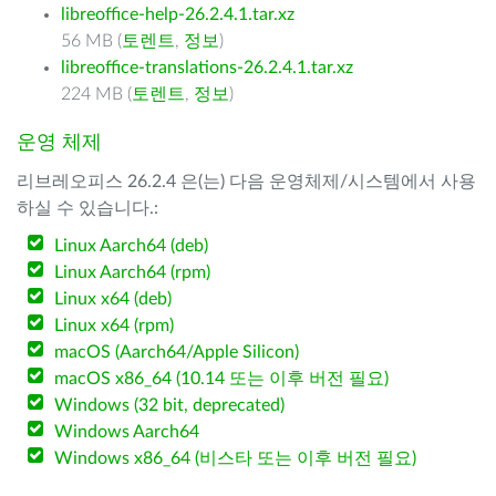
libreoffice-help-26.2.4.1.tar.xz
56 MB (
토렌트
,
정보
)
libreoffice-translations-26.2.4.1.tar.xz
224 MB (
토렌트
,
정보
)
운영 체제
리브레오피스 26.2.4 은(는) 다음 운영체제/시스템에서 사용
하실 수 있습니다.:
Linux Aarch64 (deb)
Linux Aarch64 (rpm)
Linux x64 (deb)
Linux x64 (rpm)
macOS (Aarch64/Apple Silicon)
macOS x86_64 (10.14 또는 이후 버전 필요)
Windows (32 bit, deprecated)
Windows Aarch64
Windows x86_64 (비스타 또는 이후 버전 필요)