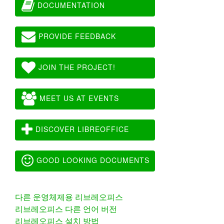
DOCUMENTATION
PROVIDE FEEDBACK
JOIN THE PROJECT!
MEET US AT EVENTS
DISCOVER LIBREOFFICE
GOOD LOOKING DOCUMENTS
다른 운영체제용 리브레오피스
리브레오피스 다른 언어 버전
리브레오피스 설치 방법