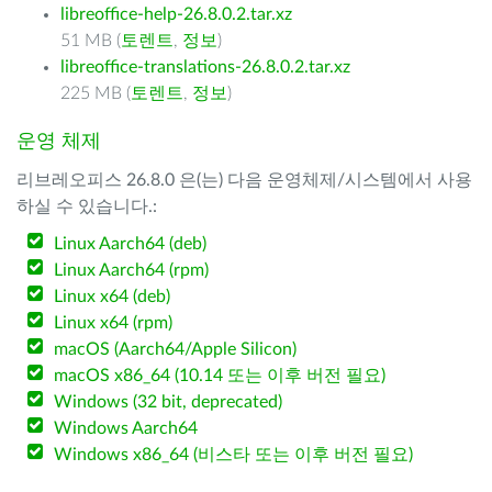
libreoffice-help-26.8.0.2.tar.xz
51 MB (
토렌트
,
정보
)
libreoffice-translations-26.8.0.2.tar.xz
225 MB (
토렌트
,
정보
)
운영 체제
리브레오피스 26.8.0 은(는) 다음 운영체제/시스템에서 사용
하실 수 있습니다.:
Linux Aarch64 (deb)
Linux Aarch64 (rpm)
Linux x64 (deb)
Linux x64 (rpm)
macOS (Aarch64/Apple Silicon)
macOS x86_64 (10.14 또는 이후 버전 필요)
Windows (32 bit, deprecated)
Windows Aarch64
Windows x86_64 (비스타 또는 이후 버전 필요)