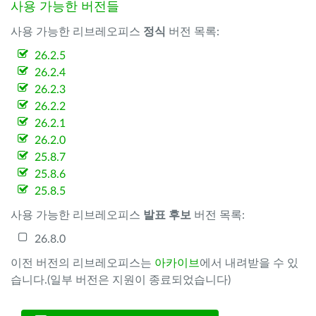
사용 가능한 버전들
사용 가능한 리브레오피스
정식
버전 목록:
26.2.5
26.2.4
26.2.3
26.2.2
26.2.1
26.2.0
25.8.7
25.8.6
25.8.5
사용 가능한 리브레오피스
발표 후보
버전 목록:
26.8.0
이전 버전의 리브레오피스는
아카이브
에서 내려받을 수 있
습니다.(일부 버전은 지원이 종료되었습니다)