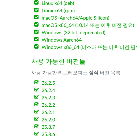
Linux x64 (deb)
Linux x64 (rpm)
macOS (Aarch64/Apple Silicon)
macOS x86_64 (10.14 또는 이후 버전 필요)
Windows (32 bit, deprecated)
Windows Aarch64
Windows x86_64 (비스타 또는 이후 버전 필
사용 가능한 버전들
사용 가능한 리브레오피스
정식
버전 목록:
26.2.5
26.2.4
26.2.3
26.2.2
26.2.1
26.2.0
25.8.7
25.8.6