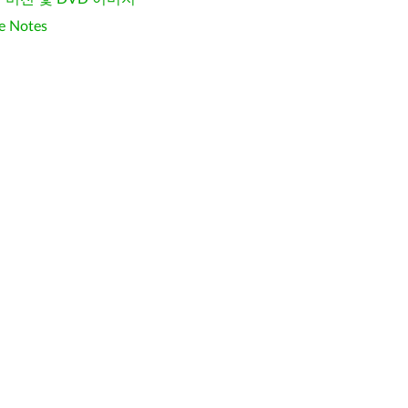
e Notes