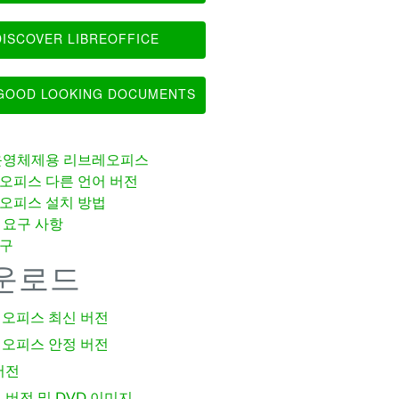
ISCOVER LIBREOFFICE
OOD LOOKING DOCUMENTS
운영체제용 리브레오피스
오피스 다른 언어 버전
오피스 설치 방법
 요구 사항
구
운로드
오피스 최신 버전
오피스 안정 버전
버전
 버전 및 DVD 이미지