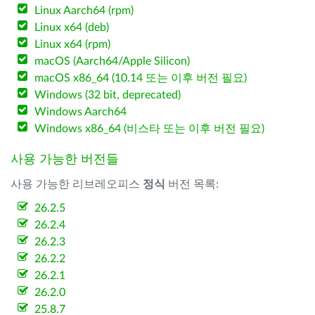
Linux Aarch64 (rpm)
Linux x64 (deb)
Linux x64 (rpm)
macOS (Aarch64/Apple Silicon)
macOS x86_64 (10.14 또는 이후 버전 필요)
Windows (32 bit, deprecated)
Windows Aarch64
Windows x86_64 (비스타 또는 이후 버전 필요)
사용 가능한 버전들
사용 가능한 리브레오피스
정식
버전 목록:
26.2.5
26.2.4
26.2.3
26.2.2
26.2.1
26.2.0
25.8.7