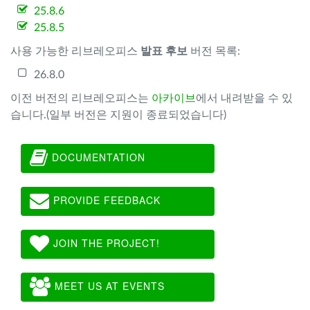
25.8.6
25.8.5
사용 가능한 리브레오피스
발표 후보
버전 목록:
26.8.0
이전 버전의 리브레오피스는
아카이브
에서 내려받을 수 있
습니다.(일부 버전은 지원이 종료되었습니다)
DOCUMENTATION
PROVIDE FEEDBACK
JOIN THE PROJECT!
MEET US AT EVENTS