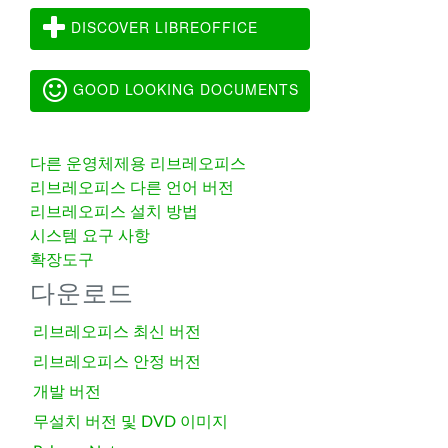
DISCOVER LIBREOFFICE
GOOD LOOKING DOCUMENTS
다른 운영체제용 리브레오피스
리브레오피스 다른 언어 버전
리브레오피스 설치 방법
시스템 요구 사항
확장도구
다운로드
리브레오피스 최신 버전
리브레오피스 안정 버전
개발 버전
무설치 버전 및 DVD 이미지