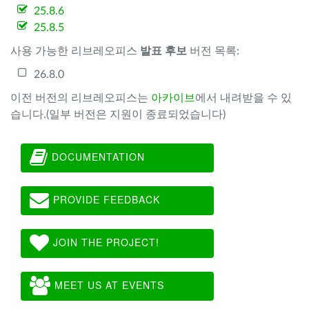
25.8.6
25.8.5
사용 가능한 리브레오피스
발표 후보
버전 목록:
26.8.0
이전 버전의 리브레오피스는
아카이브
에서 내려받을 수 있
습니다.(일부 버전은 지원이 종료되었습니다)
DOCUMENTATION
PROVIDE FEEDBACK
JOIN THE PROJECT!
MEET US AT EVENTS