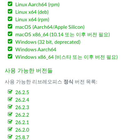
Linux Aarch64 (rpm)
Linux x64 (deb)
Linux x64 (rpm)
macOS (Aarch64/Apple Silicon)
macOS x86_64 (10.14 또는 이후 버전 필요)
Windows (32 bit, deprecated)
Windows Aarch64
Windows x86_64 (비스타 또는 이후 버전 필요)
사용 가능한 버전들
사용 가능한 리브레오피스
정식
버전 목록:
26.2.5
26.2.4
26.2.3
26.2.2
26.2.1
26.2.0
25.8.7