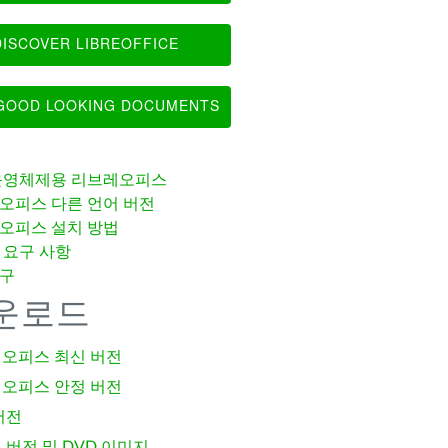
ISCOVER LIBREOFFICE
OOD LOOKING DOCUMENTS
운영체제용 리브레오피스
오피스 다른 언어 버전
오피스 설치 방법
 요구 사항
구
운로드
오피스 최신 버전
오피스 안정 버전
버전
 버전 및 DVD 이미지