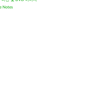
e Notes