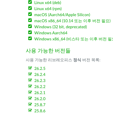
Linux x64 (deb)
Linux x64 (rpm)
macOS (Aarch64/Apple Silicon)
macOS x86_64 (10.14 또는 이후 버전 필요)
Windows (32 bit, deprecated)
Windows Aarch64
Windows x86_64 (비스타 또는 이후 버전 필
사용 가능한 버전들
사용 가능한 리브레오피스
정식
버전 목록:
26.2.5
26.2.4
26.2.3
26.2.2
26.2.1
26.2.0
25.8.7
25.8.6