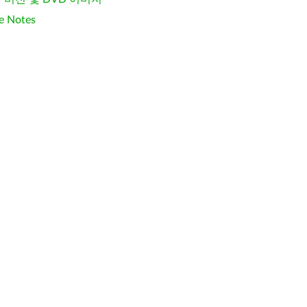
e Notes