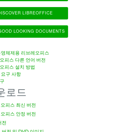
ISCOVER LIBREOFFICE
OOD LOOKING DOCUMENTS
운영체제용 리브레오피스
오피스 다른 언어 버전
오피스 설치 방법
 요구 사항
구
운로드
오피스 최신 버전
오피스 안정 버전
버전
 버전 및 DVD 이미지