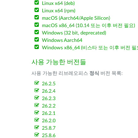
Linux x64 (deb)
Linux x64 (rpm)
macOS (Aarch64/Apple Silicon)
macOS x86_64 (10.14 또는 이후 버전 필요)
Windows (32 bit, deprecated)
Windows Aarch64
Windows x86_64 (비스타 또는 이후 버전 필
사용 가능한 버전들
사용 가능한 리브레오피스
정식
버전 목록:
26.2.5
26.2.4
26.2.3
26.2.2
26.2.1
26.2.0
25.8.7
25.8.6