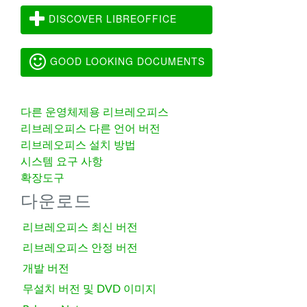
DISCOVER LIBREOFFICE
GOOD LOOKING DOCUMENTS
다른 운영체제용 리브레오피스
리브레오피스 다른 언어 버전
리브레오피스 설치 방법
시스템 요구 사항
확장도구
다운로드
리브레오피스 최신 버전
리브레오피스 안정 버전
개발 버전
무설치 버전 및 DVD 이미지