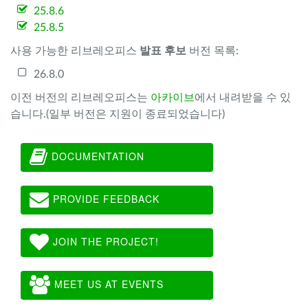
25.8.6
25.8.5
사용 가능한 리브레오피스
발표 후보
버전 목록:
26.8.0
이전 버전의 리브레오피스는
아카이브
에서 내려받을 수 있
습니다.(일부 버전은 지원이 종료되었습니다)
DOCUMENTATION
PROVIDE FEEDBACK
JOIN THE PROJECT!
MEET US AT EVENTS