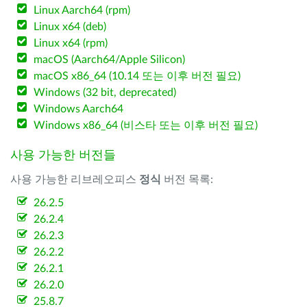
Linux Aarch64 (rpm)
Linux x64 (deb)
Linux x64 (rpm)
macOS (Aarch64/Apple Silicon)
macOS x86_64 (10.14 또는 이후 버전 필요)
Windows (32 bit, deprecated)
Windows Aarch64
Windows x86_64 (비스타 또는 이후 버전 필요)
사용 가능한 버전들
사용 가능한 리브레오피스
정식
버전 목록:
26.2.5
26.2.4
26.2.3
26.2.2
26.2.1
26.2.0
25.8.7