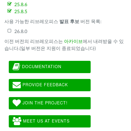
25.8.6
25.8.5
사용 가능한 리브레오피스
발표 후보
버전 목록:
26.8.0
이전 버전의 리브레오피스는
아카이브
에서 내려받을 수 있
습니다.(일부 버전은 지원이 종료되었습니다)
DOCUMENTATION
PROVIDE FEEDBACK
JOIN THE PROJECT!
MEET US AT EVENTS