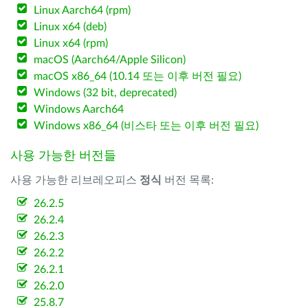
Linux Aarch64 (rpm)
Linux x64 (deb)
Linux x64 (rpm)
macOS (Aarch64/Apple Silicon)
macOS x86_64 (10.14 또는 이후 버전 필요)
Windows (32 bit, deprecated)
Windows Aarch64
Windows x86_64 (비스타 또는 이후 버전 필요)
사용 가능한 버전들
사용 가능한 리브레오피스
정식
버전 목록:
26.2.5
26.2.4
26.2.3
26.2.2
26.2.1
26.2.0
25.8.7