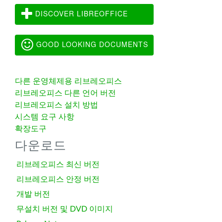
DISCOVER LIBREOFFICE
GOOD LOOKING DOCUMENTS
다른 운영체제용 리브레오피스
리브레오피스 다른 언어 버전
리브레오피스 설치 방법
시스템 요구 사항
확장도구
다운로드
리브레오피스 최신 버전
리브레오피스 안정 버전
개발 버전
무설치 버전 및 DVD 이미지