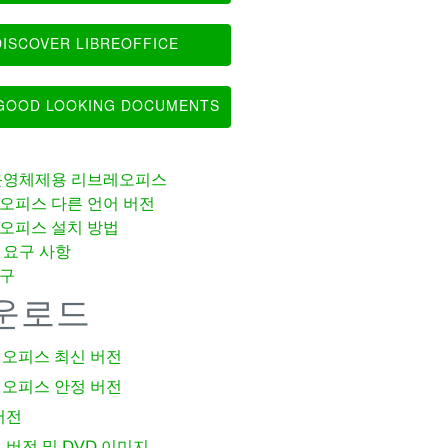
ISCOVER LIBREOFFICE
OOD LOOKING DOCUMENTS
운영체제용 리브레오피스
오피스 다른 언어 버전
오피스 설치 방법
 요구 사항
구
운로드
오피스 최신 버전
오피스 안정 버전
버전
 버전 및 DVD 이미지