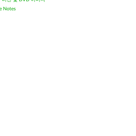
e Notes