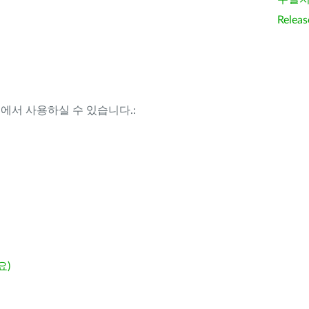
Releas
템에서 사용하실 수 있습니다.:
요)