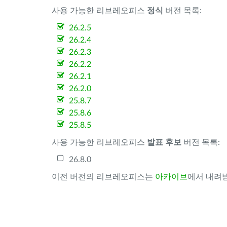
사용 가능한 리브레오피스
정식
버전 목록:
26.2.5
26.2.4
26.2.3
26.2.2
26.2.1
26.2.0
25.8.7
25.8.6
25.8.5
사용 가능한 리브레오피스
발표 후보
버전 목록:
26.8.0
이전 버전의 리브레오피스는
아카이브
에서 내려받