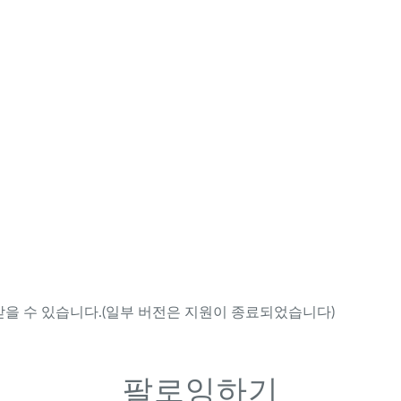
을 수 있습니다.(일부 버전은 지원이 종료되었습니다)
팔로잉하기