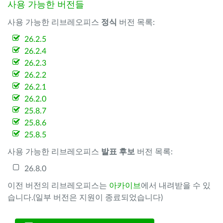
사용 가능한 버전들
사용 가능한 리브레오피스
정식
버전 목록:
26.2.5
26.2.4
26.2.3
26.2.2
26.2.1
26.2.0
25.8.7
25.8.6
25.8.5
사용 가능한 리브레오피스
발표 후보
버전 목록:
26.8.0
이전 버전의 리브레오피스는
아카이브
에서 내려받을 수 있
습니다.(일부 버전은 지원이 종료되었습니다)