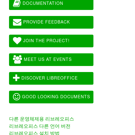
DOCUMENTATION
PROVIDE FEEDBACK
JOIN THE PROJECT!
MEET US AT EVENTS
DISCOVER LIBREOFFICE
GOOD LOOKING DOCUMENTS
다른 운영체제용 리브레오피스
리브레오피스 다른 언어 버전
리브레오피스 설치 방법