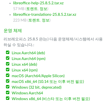
libreoffice-help-25.8.5.2.tar.xz
57 MB (
토렌트
,
정보
)
libreoffice-translations-25.8.5.2.tar.xz
223 MB (
토렌트
,
정보
)
운영 체제
리브레오피스 25.8.5 은(는) 다음 운영체제/시스템에서 사용
하실 수 있습니다.:
Linux Aarch64 (deb)
Linux Aarch64 (rpm)
Linux x64 (deb)
Linux x64 (rpm)
macOS (Aarch64/Apple Silicon)
macOS x86_64 (10.14 또는 이후 버전 필요)
Windows (32 bit, deprecated)
Windows Aarch64
Windows x86_64 (비스타 또는 이후 버전 필요)