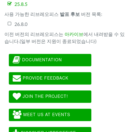
25.8.5
사용 가능한 리브레오피스
발표 후보
버전 목록:
26.8.0
이전 버전의 리브레오피스는
아카이브
에서 내려받을 수 있
습니다.(일부 버전은 지원이 종료되었습니다)
DOCUMENTATION
PROVIDE FEEDBACK
JOIN THE PROJECT!
MEET US AT EVENTS