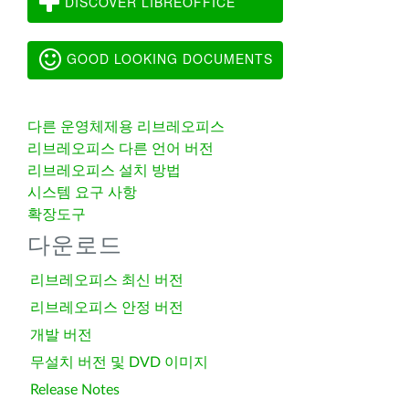
DISCOVER LIBREOFFICE
GOOD LOOKING DOCUMENTS
다른 운영체제용 리브레오피스
리브레오피스 다른 언어 버전
리브레오피스 설치 방법
시스템 요구 사항
확장도구
다운로드
리브레오피스 최신 버전
리브레오피스 안정 버전
개발 버전
무설치 버전 및 DVD 이미지
Release Notes