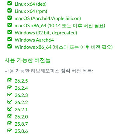
Linux x64 (deb)
Linux x64 (rpm)
macOS (Aarch64/Apple Silicon)
macOS x86_64 (10.14 또는 이후 버전 필요)
Windows (32 bit, deprecated)
Windows Aarch64
Windows x86_64 (비스타 또는 이후 버전 필요)
사용 가능한 버전들
사용 가능한 리브레오피스
정식
버전 목록:
26.2.5
26.2.4
26.2.3
26.2.2
26.2.1
26.2.0
25.8.7
25.8.6