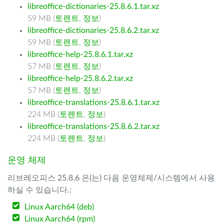
libreoffice-dictionaries-25.8.6.1.tar.xz
59 MB (
토렌트
,
정보
)
libreoffice-dictionaries-25.8.6.2.tar.xz
59 MB (
토렌트
,
정보
)
libreoffice-help-25.8.6.1.tar.xz
57 MB (
토렌트
,
정보
)
libreoffice-help-25.8.6.2.tar.xz
57 MB (
토렌트
,
정보
)
libreoffice-translations-25.8.6.1.tar.xz
224 MB (
토렌트
,
정보
)
libreoffice-translations-25.8.6.2.tar.xz
224 MB (
토렌트
,
정보
)
운영 체제
리브레오피스 25.8.6 은(는) 다음 운영체제/시스템에서 사용
하실 수 있습니다.:
Linux Aarch64 (deb)
Linux Aarch64 (rpm)