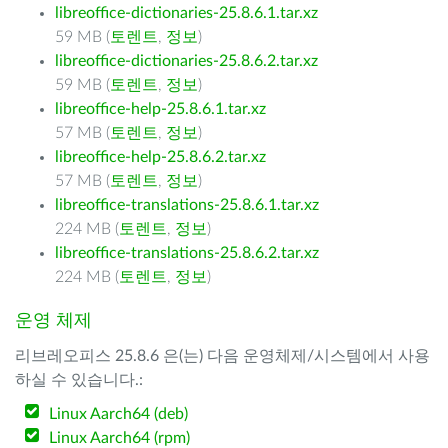
libreoffice-dictionaries-25.8.6.1.tar.xz
59 MB (
토렌트
,
정보
)
libreoffice-dictionaries-25.8.6.2.tar.xz
59 MB (
토렌트
,
정보
)
libreoffice-help-25.8.6.1.tar.xz
57 MB (
토렌트
,
정보
)
libreoffice-help-25.8.6.2.tar.xz
57 MB (
토렌트
,
정보
)
libreoffice-translations-25.8.6.1.tar.xz
224 MB (
토렌트
,
정보
)
libreoffice-translations-25.8.6.2.tar.xz
224 MB (
토렌트
,
정보
)
운영 체제
리브레오피스 25.8.6 은(는) 다음 운영체제/시스템에서 사용
하실 수 있습니다.:
Linux Aarch64 (deb)
Linux Aarch64 (rpm)