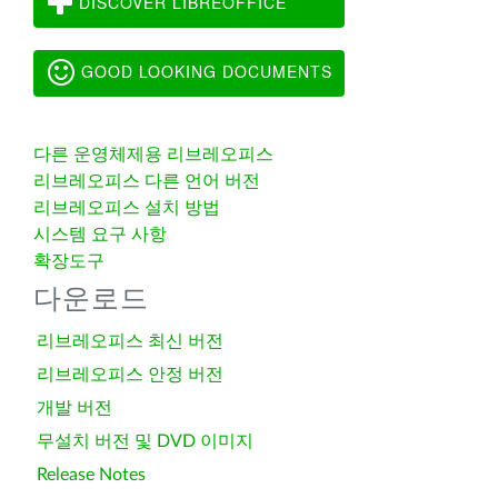
DISCOVER LIBREOFFICE
GOOD LOOKING DOCUMENTS
다른 운영체제용 리브레오피스
리브레오피스 다른 언어 버전
리브레오피스 설치 방법
시스템 요구 사항
확장도구
다운로드
리브레오피스 최신 버전
리브레오피스 안정 버전
개발 버전
무설치 버전 및 DVD 이미지
Release Notes