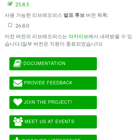
25.8.5
사용 가능한 리브레오피스
발표 후보
버전 목록:
26.8.0
이전 버전의 리브레오피스는
아카이브
에서 내려받을 수 있
습니다.(일부 버전은 지원이 종료되었습니다)
DOCUMENTATION
PROVIDE FEEDBACK
JOIN THE PROJECT!
MEET US AT EVENTS