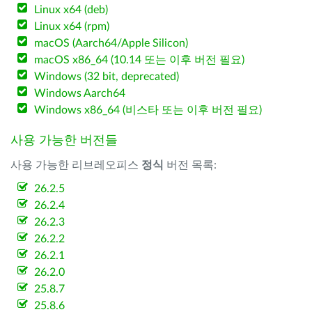
Linux x64 (deb)
Linux x64 (rpm)
macOS (Aarch64/Apple Silicon)
macOS x86_64 (10.14 또는 이후 버전 필요)
Windows (32 bit, deprecated)
Windows Aarch64
Windows x86_64 (비스타 또는 이후 버전 필요)
사용 가능한 버전들
사용 가능한 리브레오피스
정식
버전 목록:
26.2.5
26.2.4
26.2.3
26.2.2
26.2.1
26.2.0
25.8.7
25.8.6