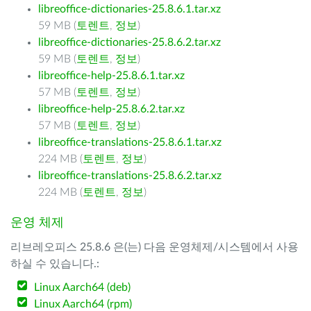
libreoffice-dictionaries-25.8.6.1.tar.xz
59 MB (
토렌트
,
정보
)
libreoffice-dictionaries-25.8.6.2.tar.xz
59 MB (
토렌트
,
정보
)
libreoffice-help-25.8.6.1.tar.xz
57 MB (
토렌트
,
정보
)
libreoffice-help-25.8.6.2.tar.xz
57 MB (
토렌트
,
정보
)
libreoffice-translations-25.8.6.1.tar.xz
224 MB (
토렌트
,
정보
)
libreoffice-translations-25.8.6.2.tar.xz
224 MB (
토렌트
,
정보
)
운영 체제
리브레오피스 25.8.6 은(는) 다음 운영체제/시스템에서 사용
하실 수 있습니다.:
Linux Aarch64 (deb)
Linux Aarch64 (rpm)