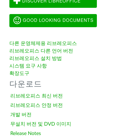
DISCOVER LIBREOFFICE
GOOD LOOKING DOCUMENTS
다른 운영체제용 리브레오피스
리브레오피스 다른 언어 버전
리브레오피스 설치 방법
시스템 요구 사항
확장도구
다운로드
리브레오피스 최신 버전
리브레오피스 안정 버전
개발 버전
무설치 버전 및 DVD 이미지
Release Notes