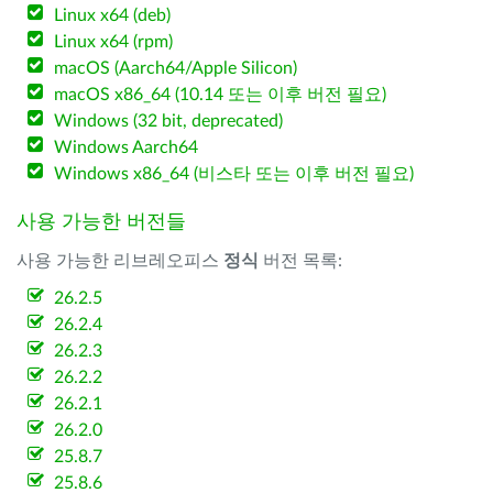
Linux x64 (deb)
Linux x64 (rpm)
macOS (Aarch64/Apple Silicon)
macOS x86_64 (10.14 또는 이후 버전 필요)
Windows (32 bit, deprecated)
Windows Aarch64
Windows x86_64 (비스타 또는 이후 버전 필요)
사용 가능한 버전들
사용 가능한 리브레오피스
정식
버전 목록:
26.2.5
26.2.4
26.2.3
26.2.2
26.2.1
26.2.0
25.8.7
25.8.6