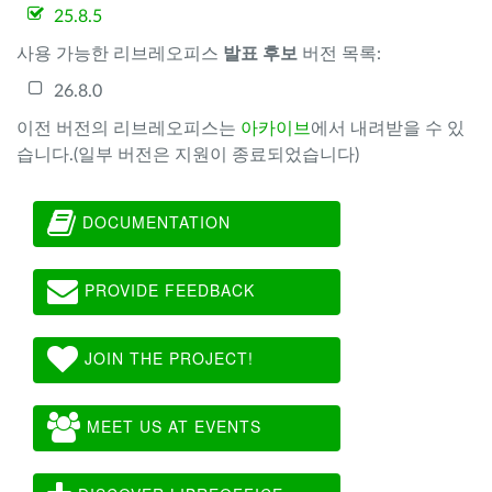
25.8.5
사용 가능한 리브레오피스
발표 후보
버전 목록:
26.8.0
이전 버전의 리브레오피스는
아카이브
에서 내려받을 수 있
습니다.(일부 버전은 지원이 종료되었습니다)
DOCUMENTATION
PROVIDE FEEDBACK
JOIN THE PROJECT!
MEET US AT EVENTS