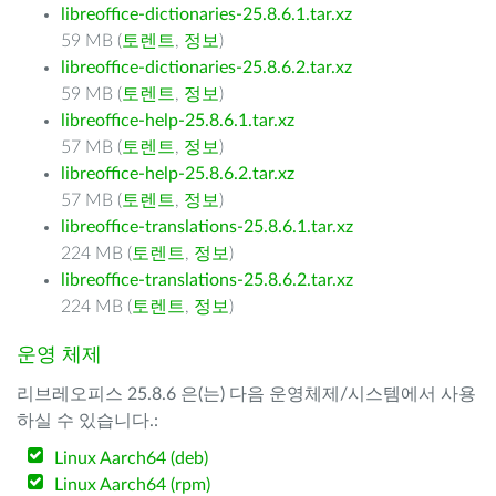
libreoffice-dictionaries-25.8.6.1.tar.xz
59 MB (
토렌트
,
정보
)
libreoffice-dictionaries-25.8.6.2.tar.xz
59 MB (
토렌트
,
정보
)
libreoffice-help-25.8.6.1.tar.xz
57 MB (
토렌트
,
정보
)
libreoffice-help-25.8.6.2.tar.xz
57 MB (
토렌트
,
정보
)
libreoffice-translations-25.8.6.1.tar.xz
224 MB (
토렌트
,
정보
)
libreoffice-translations-25.8.6.2.tar.xz
224 MB (
토렌트
,
정보
)
운영 체제
리브레오피스 25.8.6 은(는) 다음 운영체제/시스템에서 사용
하실 수 있습니다.:
Linux Aarch64 (deb)
Linux Aarch64 (rpm)