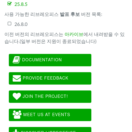
25.8.5
사용 가능한 리브레오피스
발표 후보
버전 목록:
26.8.0
이전 버전의 리브레오피스는
아카이브
에서 내려받을 수 있
습니다.(일부 버전은 지원이 종료되었습니다)
DOCUMENTATION
PROVIDE FEEDBACK
JOIN THE PROJECT!
MEET US AT EVENTS