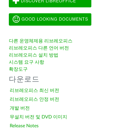
DISCOVER LIBREOFFICE
GOOD LOOKING DOCUMENTS
다른 운영체제용 리브레오피스
리브레오피스 다른 언어 버전
리브레오피스 설치 방법
시스템 요구 사항
확장도구
다운로드
리브레오피스 최신 버전
리브레오피스 안정 버전
개발 버전
무설치 버전 및 DVD 이미지
Release Notes