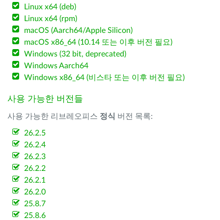
Linux x64 (deb)
Linux x64 (rpm)
macOS (Aarch64/Apple Silicon)
macOS x86_64 (10.14 또는 이후 버전 필요)
Windows (32 bit, deprecated)
Windows Aarch64
Windows x86_64 (비스타 또는 이후 버전 필요)
사용 가능한 버전들
사용 가능한 리브레오피스
정식
버전 목록:
26.2.5
26.2.4
26.2.3
26.2.2
26.2.1
26.2.0
25.8.7
25.8.6