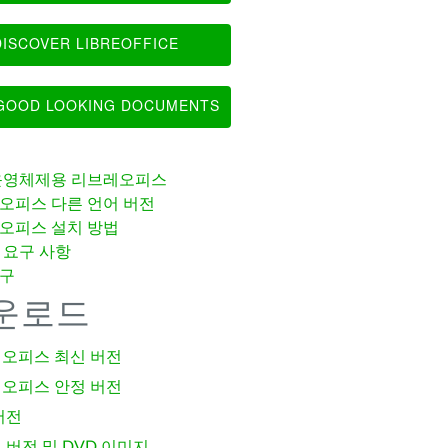
ISCOVER LIBREOFFICE
OOD LOOKING DOCUMENTS
운영체제용 리브레오피스
오피스 다른 언어 버전
오피스 설치 방법
 요구 사항
구
운로드
오피스 최신 버전
오피스 안정 버전
버전
 버전 및 DVD 이미지