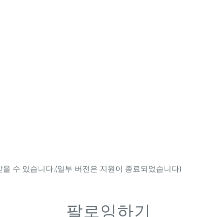
을 수 있습니다.(일부 버전은 지원이 종료되었습니다)
팔로잉하기