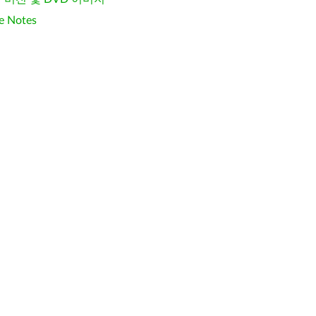
e Notes