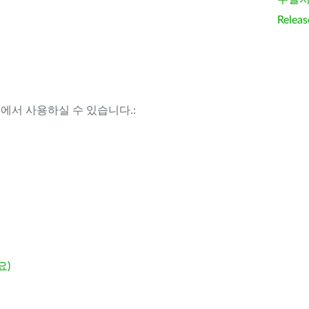
Releas
템에서 사용하실 수 있습니다.:
요)