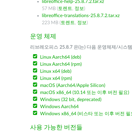
libreoffice-help-25.8.7.2.tar.xz
57 MB (
토렌트
,
정보
)
libreoffice-translations-25.8.7.2.tar.xz
223 MB (
토렌트
,
정보
)
운영 체제
리브레오피스 25.8.7 은(는) 다음 운영체제/시스
Linux Aarch64 (deb)
Linux Aarch64 (rpm)
Linux x64 (deb)
Linux x64 (rpm)
macOS (Aarch64/Apple Silicon)
macOS x86_64 (10.14 또는 이후 버전 필요)
Windows (32 bit, deprecated)
Windows Aarch64
Windows x86_64 (비스타 또는 이후 버전 필
사용 가능한 버전들