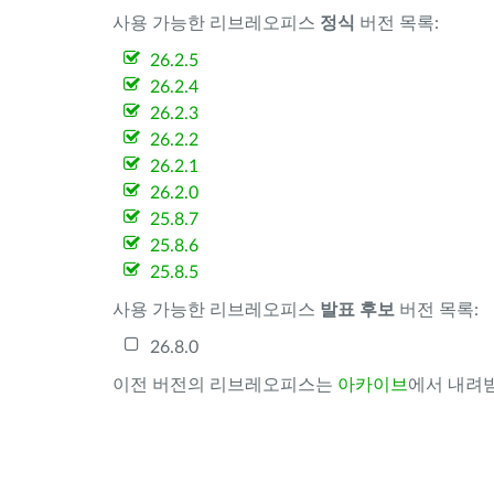
사용 가능한 리브레오피스
정식
버전 목록:
26.2.5
26.2.4
26.2.3
26.2.2
26.2.1
26.2.0
25.8.7
25.8.6
25.8.5
사용 가능한 리브레오피스
발표 후보
버전 목록:
26.8.0
이전 버전의 리브레오피스는
아카이브
에서 내려받