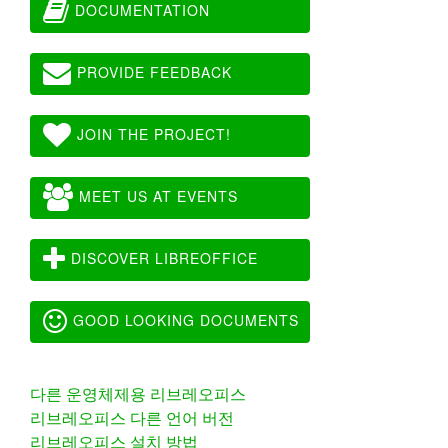
DOCUMENTATION
PROVIDE FEEDBACK
JOIN THE PROJECT!
MEET US AT EVENTS
DISCOVER LIBREOFFICE
GOOD LOOKING DOCUMENTS
다른 운영체제용 리브레오피스
리브레오피스 다른 언어 버전
리브레오피스 설치 방법