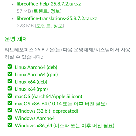
libreoffice-help-25.8.7.2.tar.xz
57 MB (
토렌트
,
정보
)
libreoffice-translations-25.8.7.2.tar.xz
223 MB (
토렌트
,
정보
)
운영 체제
리브레오피스 25.8.7 은(는) 다음 운영체제/시스템에서 사용
하실 수 있습니다.:
Linux Aarch64 (deb)
Linux Aarch64 (rpm)
Linux x64 (deb)
Linux x64 (rpm)
macOS (Aarch64/Apple Silicon)
macOS x86_64 (10.14 또는 이후 버전 필요)
Windows (32 bit, deprecated)
Windows Aarch64
Windows x86_64 (비스타 또는 이후 버전 필요)