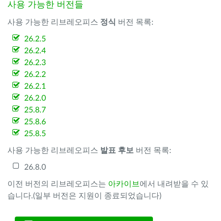
사용 가능한 버전들
사용 가능한 리브레오피스
정식
버전 목록:
26.2.5
26.2.4
26.2.3
26.2.2
26.2.1
26.2.0
25.8.7
25.8.6
25.8.5
사용 가능한 리브레오피스
발표 후보
버전 목록:
26.8.0
이전 버전의 리브레오피스는
아카이브
에서 내려받을 수 있
습니다.(일부 버전은 지원이 종료되었습니다)