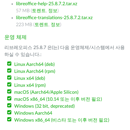
libreoffice-help-25.8.7.2.tar.xz
57 MB (
토렌트
,
정보
)
libreoffice-translations-25.8.7.2.tar.xz
223 MB (
토렌트
,
정보
)
운영 체제
리브레오피스 25.8.7 은(는) 다음 운영체제/시스템에서 사용
하실 수 있습니다.:
Linux Aarch64 (deb)
Linux Aarch64 (rpm)
Linux x64 (deb)
Linux x64 (rpm)
macOS (Aarch64/Apple Silicon)
macOS x86_64 (10.14 또는 이후 버전 필요)
Windows (32 bit, deprecated)
Windows Aarch64
Windows x86_64 (비스타 또는 이후 버전 필요)