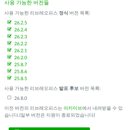
사용 가능한 버전들
사용 가능한 리브레오피스
정식
버전 목록:
26.2.5
26.2.4
26.2.3
26.2.2
26.2.1
26.2.0
25.8.7
25.8.6
25.8.5
사용 가능한 리브레오피스
발표 후보
버전 목록:
26.8.0
이전 버전의 리브레오피스는
아카이브
에서 내려받을 수 있
습니다.(일부 버전은 지원이 종료되었습니다)