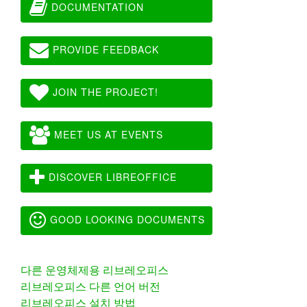
DOCUMENTATION
PROVIDE FEEDBACK
JOIN THE PROJECT!
MEET US AT EVENTS
DISCOVER LIBREOFFICE
GOOD LOOKING DOCUMENTS
다른 운영체제용 리브레오피스
리브레오피스 다른 언어 버전
리브레오피스 설치 방법