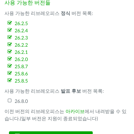
사용 가능한 버전들
사용 가능한 리브레오피스
정식
버전 목록:
26.2.5
26.2.4
26.2.3
26.2.2
26.2.1
26.2.0
25.8.7
25.8.6
25.8.5
사용 가능한 리브레오피스
발표 후보
버전 목록:
26.8.0
이전 버전의 리브레오피스는
아카이브
에서 내려받을 수 있
습니다.(일부 버전은 지원이 종료되었습니다)