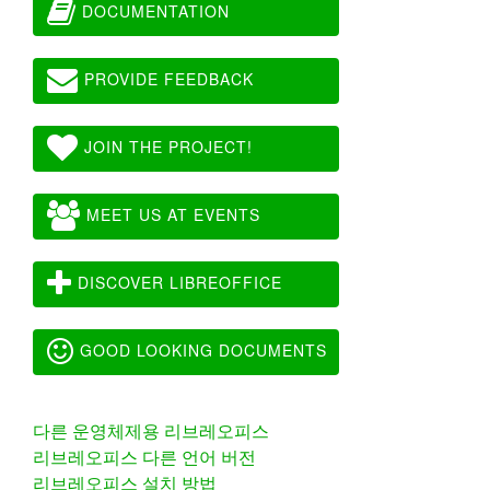
DOCUMENTATION
PROVIDE FEEDBACK
JOIN THE PROJECT!
MEET US AT EVENTS
DISCOVER LIBREOFFICE
GOOD LOOKING DOCUMENTS
다른 운영체제용 리브레오피스
리브레오피스 다른 언어 버전
리브레오피스 설치 방법