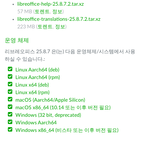
libreoffice-help-25.8.7.2.tar.xz
57 MB (
토렌트
,
정보
)
libreoffice-translations-25.8.7.2.tar.xz
223 MB (
토렌트
,
정보
)
운영 체제
리브레오피스 25.8.7 은(는) 다음 운영체제/시스템에서 사용
하실 수 있습니다.:
Linux Aarch64 (deb)
Linux Aarch64 (rpm)
Linux x64 (deb)
Linux x64 (rpm)
macOS (Aarch64/Apple Silicon)
macOS x86_64 (10.14 또는 이후 버전 필요)
Windows (32 bit, deprecated)
Windows Aarch64
Windows x86_64 (비스타 또는 이후 버전 필요)