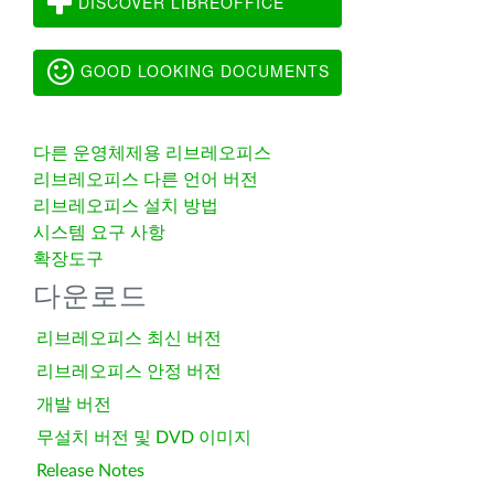
DISCOVER LIBREOFFICE
GOOD LOOKING DOCUMENTS
다른 운영체제용 리브레오피스
리브레오피스 다른 언어 버전
리브레오피스 설치 방법
시스템 요구 사항
확장도구
다운로드
리브레오피스 최신 버전
리브레오피스 안정 버전
개발 버전
무설치 버전 및 DVD 이미지
Release Notes