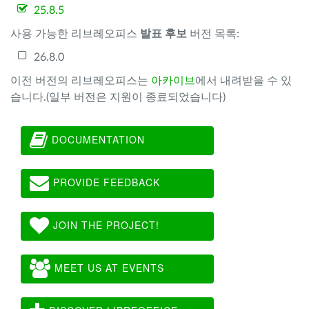
25.8.5
사용 가능한 리브레오피스
발표 후보
버전 목록:
26.8.0
이전 버전의 리브레오피스는
아카이브
에서 내려받을 수 있
습니다.(일부 버전은 지원이 종료되었습니다)
DOCUMENTATION
PROVIDE FEEDBACK
JOIN THE PROJECT!
MEET US AT EVENTS