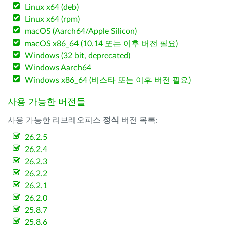
Linux x64 (deb)
Linux x64 (rpm)
macOS (Aarch64/Apple Silicon)
macOS x86_64 (10.14 또는 이후 버전 필요)
Windows (32 bit, deprecated)
Windows Aarch64
Windows x86_64 (비스타 또는 이후 버전 필요)
사용 가능한 버전들
사용 가능한 리브레오피스
정식
버전 목록:
26.2.5
26.2.4
26.2.3
26.2.2
26.2.1
26.2.0
25.8.7
25.8.6