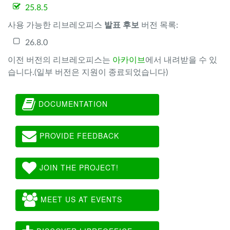
25.8.5
사용 가능한 리브레오피스
발표 후보
버전 목록:
26.8.0
이전 버전의 리브레오피스는
아카이브
에서 내려받을 수 있
습니다.(일부 버전은 지원이 종료되었습니다)
DOCUMENTATION
PROVIDE FEEDBACK
JOIN THE PROJECT!
MEET US AT EVENTS