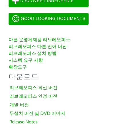
DISCOVER LIBREOFFICE
GOOD LOOKING DOCUMENTS
다른 운영체제용 리브레오피스
리브레오피스 다른 언어 버전
리브레오피스 설치 방법
시스템 요구 사항
확장도구
다운로드
리브레오피스 최신 버전
리브레오피스 안정 버전
개발 버전
무설치 버전 및 DVD 이미지
Release Notes