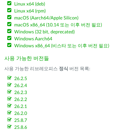
Linux x64 (deb)
Linux x64 (rpm)
macOS (Aarch64/Apple Silicon)
macOS x86_64 (10.14 또는 이후 버전 필요)
Windows (32 bit, deprecated)
Windows Aarch64
Windows x86_64 (비스타 또는 이후 버전 필요)
사용 가능한 버전들
사용 가능한 리브레오피스
정식
버전 목록:
26.2.5
26.2.4
26.2.3
26.2.2
26.2.1
26.2.0
25.8.7
25.8.6