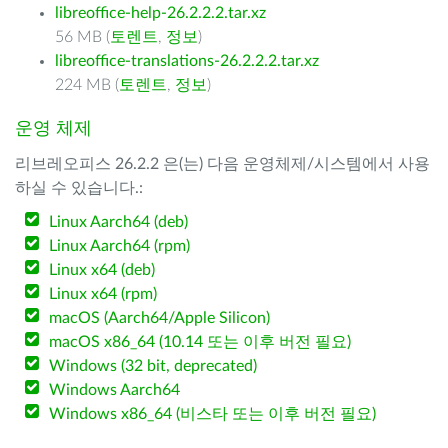
libreoffice-help-26.2.2.2.tar.xz
56 MB (
토렌트
,
정보
)
libreoffice-translations-26.2.2.2.tar.xz
224 MB (
토렌트
,
정보
)
운영 체제
리브레오피스 26.2.2 은(는) 다음 운영체제/시스템에서 사용
하실 수 있습니다.:
Linux Aarch64 (deb)
Linux Aarch64 (rpm)
Linux x64 (deb)
Linux x64 (rpm)
macOS (Aarch64/Apple Silicon)
macOS x86_64 (10.14 또는 이후 버전 필요)
Windows (32 bit, deprecated)
Windows Aarch64
Windows x86_64 (비스타 또는 이후 버전 필요)