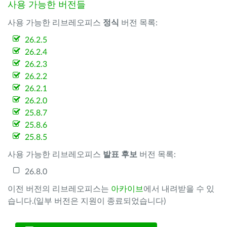
사용 가능한 버전들
사용 가능한 리브레오피스
정식
버전 목록:
26.2.5
26.2.4
26.2.3
26.2.2
26.2.1
26.2.0
25.8.7
25.8.6
25.8.5
사용 가능한 리브레오피스
발표 후보
버전 목록:
26.8.0
이전 버전의 리브레오피스는
아카이브
에서 내려받을 수 있
습니다.(일부 버전은 지원이 종료되었습니다)