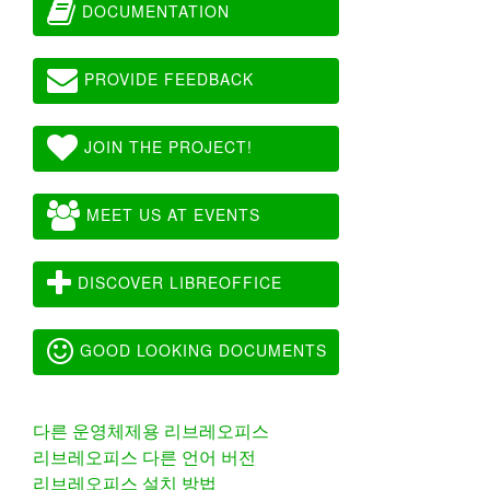
DOCUMENTATION
PROVIDE FEEDBACK
JOIN THE PROJECT!
MEET US AT EVENTS
DISCOVER LIBREOFFICE
GOOD LOOKING DOCUMENTS
다른 운영체제용 리브레오피스
리브레오피스 다른 언어 버전
리브레오피스 설치 방법