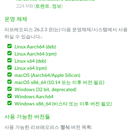
224 MB (
토렌트
,
정보
)
운영 체제
리브레오피스 26.2.3 은(는) 다음 운영체제/시스템에서 사용
하실 수 있습니다.:
Linux Aarch64 (deb)
Linux Aarch64 (rpm)
Linux x64 (deb)
Linux x64 (rpm)
macOS (Aarch64/Apple Silicon)
macOS x86_64 (10.14 또는 이후 버전 필요)
Windows (32 bit, deprecated)
Windows Aarch64
Windows x86_64 (비스타 또는 이후 버전 필요)
사용 가능한 버전들
사용 가능한 리브레오피스
정식
버전 목록: