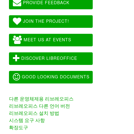
PROVIDE FEEDBACK
JOIN THE PROJECT!
MEET US AT EVENTS
DISCOVER LIBREOFFICE
GOOD LOOKING DOCUMENTS
다른 운영체제용 리브레오피스
리브레오피스 다른 언어 버전
리브레오피스 설치 방법
시스템 요구 사항
확장도구