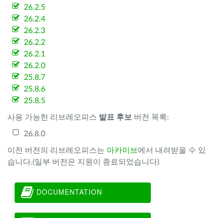
26.2.5
26.2.4
26.2.3
26.2.2
26.2.1
26.2.0
25.8.7
25.8.6
25.8.5
사용 가능한 리브레오피스
발표 후보
버전 목록:
26.8.0
이전 버전의 리브레오피스는
아카이브
에서 내려받을 수 있
습니다.(일부 버전은 지원이 종료되었습니다)
DOCUMENTATION