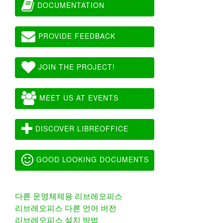
DOCUMENTATION
PROVIDE FEEDBACK
JOIN THE PROJECT!
MEET US AT EVENTS
DISCOVER LIBREOFFICE
GOOD LOOKING DOCUMENTS
다른 운영체제용 리브레오피스
리브레오피스 다른 언어 버전
리브레오피스 설치 방법