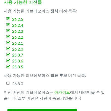
사용 가능한 버전들
사용 가능한 리브레오피스
정식
버전 목록:
26.2.5
26.2.4
26.2.3
26.2.2
26.2.1
26.2.0
25.8.7
25.8.6
25.8.5
사용 가능한 리브레오피스
발표 후보
버전 목록:
26.8.0
이전 버전의 리브레오피스는
아카이브
에서 내려받을 수 있
습니다.(일부 버전은 지원이 종료되었습니다)