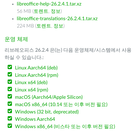
libreoffice-help-26.2.4.1.tar.xz
56 MB (
토렌트
,
정보
)
libreoffice-translations-26.2.4.1.tar.xz
224 MB (
토렌트
,
정보
)
운영 체제
리브레오피스 26.2.4 은(는) 다음 운영체제/시스템에서 사용
하실 수 있습니다.:
Linux Aarch64 (deb)
Linux Aarch64 (rpm)
Linux x64 (deb)
Linux x64 (rpm)
macOS (Aarch64/Apple Silicon)
macOS x86_64 (10.14 또는 이후 버전 필요)
Windows (32 bit, deprecated)
Windows Aarch64
Windows x86_64 (비스타 또는 이후 버전 필요)