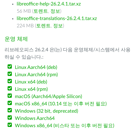
libreoffice-help-26.2.4.1.tar.xz
56 MB (
토렌트
,
정보
)
libreoffice-translations-26.2.4.1.tar.xz
224 MB (
토렌트
,
정보
)
운영 체제
리브레오피스 26.2.4 은(는) 다음 운영체제/시스템에서 사용
하실 수 있습니다.:
Linux Aarch64 (deb)
Linux Aarch64 (rpm)
Linux x64 (deb)
Linux x64 (rpm)
macOS (Aarch64/Apple Silicon)
macOS x86_64 (10.14 또는 이후 버전 필요)
Windows (32 bit, deprecated)
Windows Aarch64
Windows x86_64 (비스타 또는 이후 버전 필요)