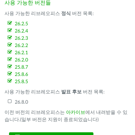
사용 가능한 버전들
사용 가능한 리브레오피스
정식
버전 목록:
26.2.5
26.2.4
26.2.3
26.2.2
26.2.1
26.2.0
25.8.7
25.8.6
25.8.5
사용 가능한 리브레오피스
발표 후보
버전 목록:
26.8.0
이전 버전의 리브레오피스는
아카이브
에서 내려받을 수 있
습니다.(일부 버전은 지원이 종료되었습니다)