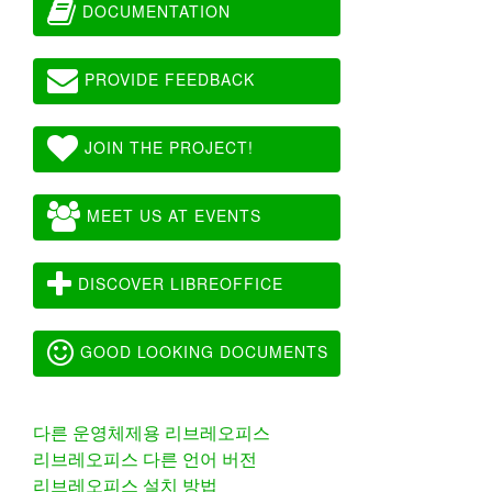
DOCUMENTATION
PROVIDE FEEDBACK
JOIN THE PROJECT!
MEET US AT EVENTS
DISCOVER LIBREOFFICE
GOOD LOOKING DOCUMENTS
다른 운영체제용 리브레오피스
리브레오피스 다른 언어 버전
리브레오피스 설치 방법