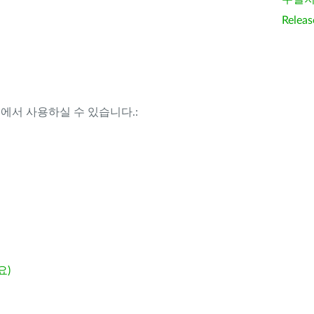
Releas
템에서 사용하실 수 있습니다.:
요)