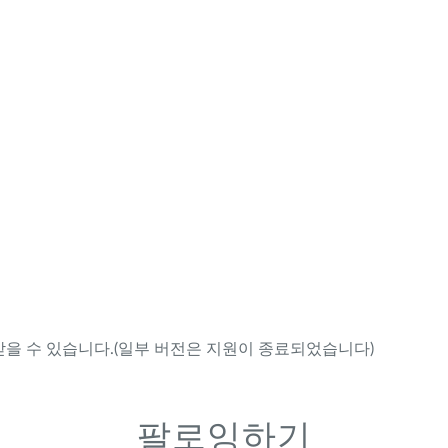
을 수 있습니다.(일부 버전은 지원이 종료되었습니다)
팔로잉하기