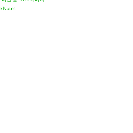
e Notes