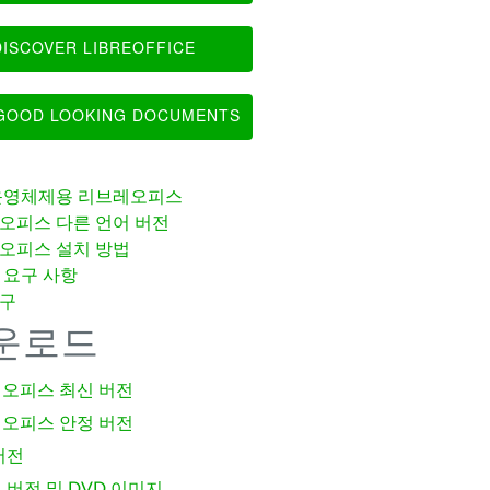
ISCOVER LIBREOFFICE
OOD LOOKING DOCUMENTS
운영체제용 리브레오피스
오피스 다른 언어 버전
오피스 설치 방법
 요구 사항
구
운로드
오피스 최신 버전
오피스 안정 버전
버전
 버전 및 DVD 이미지