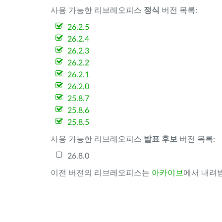
사용 가능한 리브레오피스
정식
버전 목록:
26.2.5
26.2.4
26.2.3
26.2.2
26.2.1
26.2.0
25.8.7
25.8.6
25.8.5
사용 가능한 리브레오피스
발표 후보
버전 목록:
26.8.0
이전 버전의 리브레오피스는
아카이브
에서 내려받