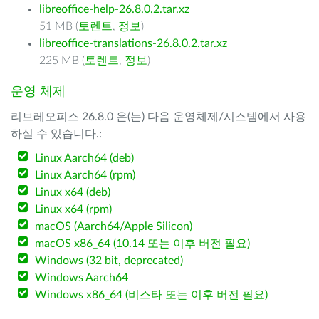
libreoffice-help-26.8.0.2.tar.xz
51 MB (
토렌트
,
정보
)
libreoffice-translations-26.8.0.2.tar.xz
225 MB (
토렌트
,
정보
)
운영 체제
리브레오피스 26.8.0 은(는) 다음 운영체제/시스템에서 사용
하실 수 있습니다.:
Linux Aarch64 (deb)
Linux Aarch64 (rpm)
Linux x64 (deb)
Linux x64 (rpm)
macOS (Aarch64/Apple Silicon)
macOS x86_64 (10.14 또는 이후 버전 필요)
Windows (32 bit, deprecated)
Windows Aarch64
Windows x86_64 (비스타 또는 이후 버전 필요)