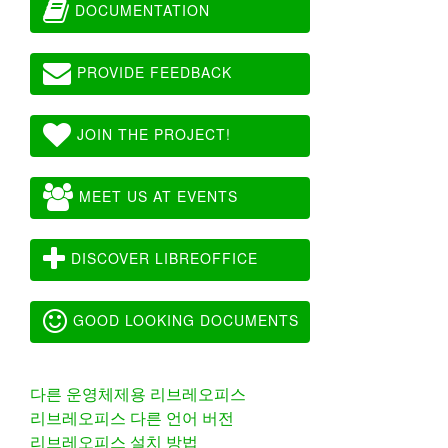
DOCUMENTATION
PROVIDE FEEDBACK
JOIN THE PROJECT!
MEET US AT EVENTS
DISCOVER LIBREOFFICE
GOOD LOOKING DOCUMENTS
다른 운영체제용 리브레오피스
리브레오피스 다른 언어 버전
리브레오피스 설치 방법