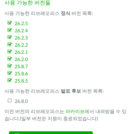
사용 가능한 버전들
사용 가능한 리브레오피스
정식
버전 목록:
26.2.5
26.2.4
26.2.3
26.2.2
26.2.1
26.2.0
25.8.7
25.8.6
25.8.5
사용 가능한 리브레오피스
발표 후보
버전 목록:
26.8.0
이전 버전의 리브레오피스는
아카이브
에서 내려받을 수 있
습니다.(일부 버전은 지원이 종료되었습니다)