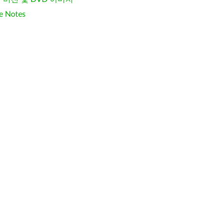
e Notes