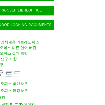
ISCOVER LIBREOFFICE
OOD LOOKING DOCUMENTS
운영체제용 리브레오피스
오피스 다른 언어 버전
오피스 설치 방법
 요구 사항
구
운로드
오피스 최신 버전
오피스 안정 버전
버전
 버전 및 DVD 이미지