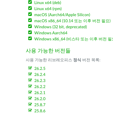
Linux x64 (deb)
Linux x64 (rpm)
macOS (Aarch64/Apple Silicon)
macOS x86_64 (10.14 또는 이후 버전 필요)
Windows (32 bit, deprecated)
Windows Aarch64
Windows x86_64 (비스타 또는 이후 버전 필
사용 가능한 버전들
사용 가능한 리브레오피스
정식
버전 목록:
26.2.5
26.2.4
26.2.3
26.2.2
26.2.1
26.2.0
25.8.7
25.8.6