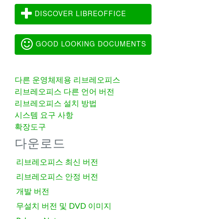
DISCOVER LIBREOFFICE
GOOD LOOKING DOCUMENTS
다른 운영체제용 리브레오피스
리브레오피스 다른 언어 버전
리브레오피스 설치 방법
시스템 요구 사항
확장도구
다운로드
리브레오피스 최신 버전
리브레오피스 안정 버전
개발 버전
무설치 버전 및 DVD 이미지