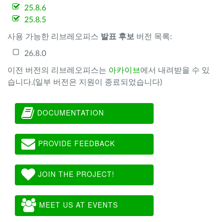
25.8.6
25.8.5
사용 가능한 리브레오피스
발표 후보
버전 목록:
26.8.0
이전 버전의 리브레오피스는
아카이브
에서 내려받을 수 있
습니다.(일부 버전은 지원이 종료되었습니다)
DOCUMENTATION
PROVIDE FEEDBACK
JOIN THE PROJECT!
MEET US AT EVENTS