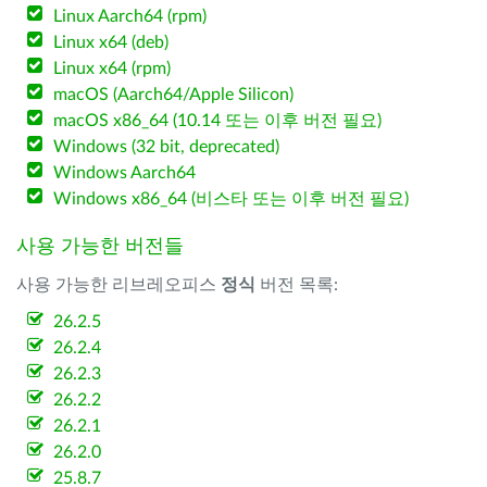
Linux Aarch64 (rpm)
Linux x64 (deb)
Linux x64 (rpm)
macOS (Aarch64/Apple Silicon)
macOS x86_64 (10.14 또는 이후 버전 필요)
Windows (32 bit, deprecated)
Windows Aarch64
Windows x86_64 (비스타 또는 이후 버전 필요)
사용 가능한 버전들
사용 가능한 리브레오피스
정식
버전 목록:
26.2.5
26.2.4
26.2.3
26.2.2
26.2.1
26.2.0
25.8.7