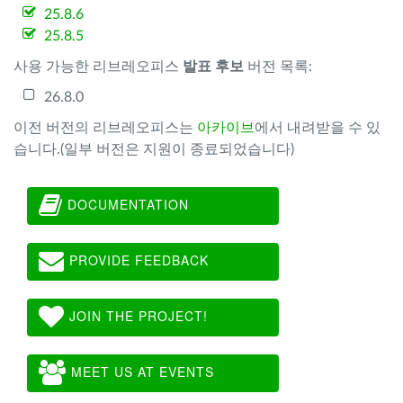
25.8.6
25.8.5
사용 가능한 리브레오피스
발표 후보
버전 목록:
26.8.0
이전 버전의 리브레오피스는
아카이브
에서 내려받을 수 있
습니다.(일부 버전은 지원이 종료되었습니다)
DOCUMENTATION
PROVIDE FEEDBACK
JOIN THE PROJECT!
MEET US AT EVENTS