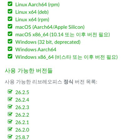
Linux Aarch64 (rpm)
Linux x64 (deb)
Linux x64 (rpm)
macOS (Aarch64/Apple Silicon)
macOS x86_64 (10.14 또는 이후 버전 필요)
Windows (32 bit, deprecated)
Windows Aarch64
Windows x86_64 (비스타 또는 이후 버전 필요)
사용 가능한 버전들
사용 가능한 리브레오피스
정식
버전 목록:
26.2.5
26.2.4
26.2.3
26.2.2
26.2.1
26.2.0
25.8.7