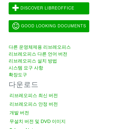
DISCOVER LIBREOFFICE
GOOD LOOKING DOCUMENTS
다른 운영체제용 리브레오피스
리브레오피스 다른 언어 버전
리브레오피스 설치 방법
시스템 요구 사항
확장도구
다운로드
리브레오피스 최신 버전
리브레오피스 안정 버전
개발 버전
무설치 버전 및 DVD 이미지