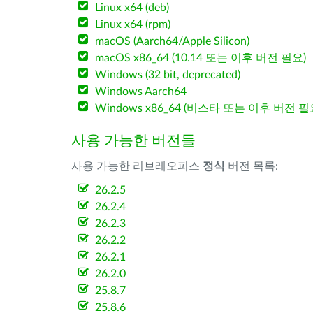
Linux x64 (deb)
Linux x64 (rpm)
macOS (Aarch64/Apple Silicon)
macOS x86_64 (10.14 또는 이후 버전 필요)
Windows (32 bit, deprecated)
Windows Aarch64
Windows x86_64 (비스타 또는 이후 버전 필
사용 가능한 버전들
사용 가능한 리브레오피스
정식
버전 목록:
26.2.5
26.2.4
26.2.3
26.2.2
26.2.1
26.2.0
25.8.7
25.8.6