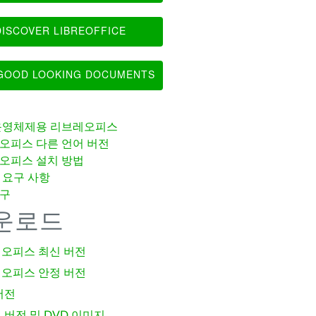
ISCOVER LIBREOFFICE
OOD LOOKING DOCUMENTS
운영체제용 리브레오피스
오피스 다른 언어 버전
오피스 설치 방법
 요구 사항
구
운로드
오피스 최신 버전
오피스 안정 버전
버전
 버전 및 DVD 이미지