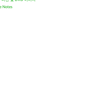
e Notes