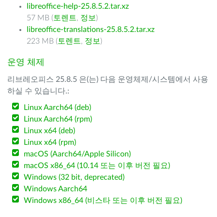
libreoffice-help-25.8.5.2.tar.xz
57 MB (
토렌트
,
정보
)
libreoffice-translations-25.8.5.2.tar.xz
223 MB (
토렌트
,
정보
)
운영 체제
리브레오피스 25.8.5 은(는) 다음 운영체제/시스템에서 사용
하실 수 있습니다.:
Linux Aarch64 (deb)
Linux Aarch64 (rpm)
Linux x64 (deb)
Linux x64 (rpm)
macOS (Aarch64/Apple Silicon)
macOS x86_64 (10.14 또는 이후 버전 필요)
Windows (32 bit, deprecated)
Windows Aarch64
Windows x86_64 (비스타 또는 이후 버전 필요)