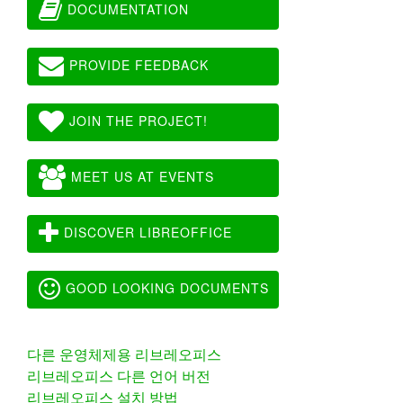
DOCUMENTATION
PROVIDE FEEDBACK
JOIN THE PROJECT!
MEET US AT EVENTS
DISCOVER LIBREOFFICE
GOOD LOOKING DOCUMENTS
다른 운영체제용 리브레오피스
리브레오피스 다른 언어 버전
리브레오피스 설치 방법