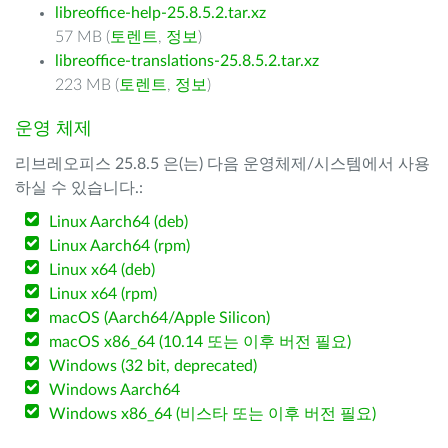
libreoffice-help-25.8.5.2.tar.xz
57 MB (
토렌트
,
정보
)
libreoffice-translations-25.8.5.2.tar.xz
223 MB (
토렌트
,
정보
)
운영 체제
리브레오피스 25.8.5 은(는) 다음 운영체제/시스템에서 사용
하실 수 있습니다.:
Linux Aarch64 (deb)
Linux Aarch64 (rpm)
Linux x64 (deb)
Linux x64 (rpm)
macOS (Aarch64/Apple Silicon)
macOS x86_64 (10.14 또는 이후 버전 필요)
Windows (32 bit, deprecated)
Windows Aarch64
Windows x86_64 (비스타 또는 이후 버전 필요)