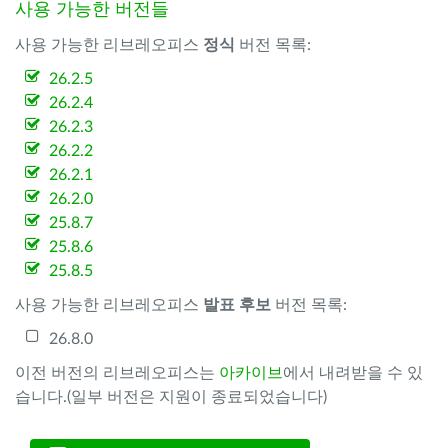
사용 가능한 버전들
사용 가능한 리브레오피스
정식
버전 목록:
26.2.5
26.2.4
26.2.3
26.2.2
26.2.1
26.2.0
25.8.7
25.8.6
25.8.5
사용 가능한 리브레오피스
발표 후보
버전 목록:
26.8.0
이전 버전의 리브레오피스는
아카이브
에서 내려받을 수 있
습니다.(일부 버전은 지원이 종료되었습니다)