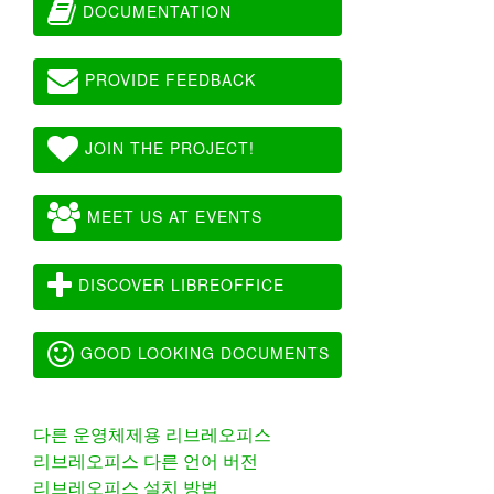
DOCUMENTATION
PROVIDE FEEDBACK
JOIN THE PROJECT!
MEET US AT EVENTS
DISCOVER LIBREOFFICE
GOOD LOOKING DOCUMENTS
다른 운영체제용 리브레오피스
리브레오피스 다른 언어 버전
리브레오피스 설치 방법