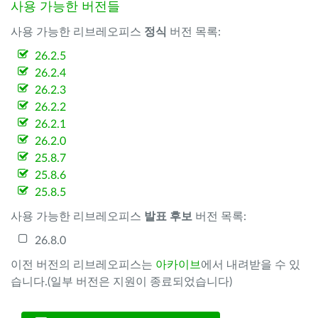
사용 가능한 버전들
사용 가능한 리브레오피스
정식
버전 목록:
26.2.5
26.2.4
26.2.3
26.2.2
26.2.1
26.2.0
25.8.7
25.8.6
25.8.5
사용 가능한 리브레오피스
발표 후보
버전 목록:
26.8.0
이전 버전의 리브레오피스는
아카이브
에서 내려받을 수 있
습니다.(일부 버전은 지원이 종료되었습니다)