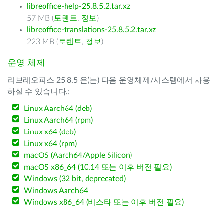
libreoffice-help-25.8.5.2.tar.xz
57 MB (
토렌트
,
정보
)
libreoffice-translations-25.8.5.2.tar.xz
223 MB (
토렌트
,
정보
)
운영 체제
리브레오피스 25.8.5 은(는) 다음 운영체제/시스템에서 사용
하실 수 있습니다.:
Linux Aarch64 (deb)
Linux Aarch64 (rpm)
Linux x64 (deb)
Linux x64 (rpm)
macOS (Aarch64/Apple Silicon)
macOS x86_64 (10.14 또는 이후 버전 필요)
Windows (32 bit, deprecated)
Windows Aarch64
Windows x86_64 (비스타 또는 이후 버전 필요)