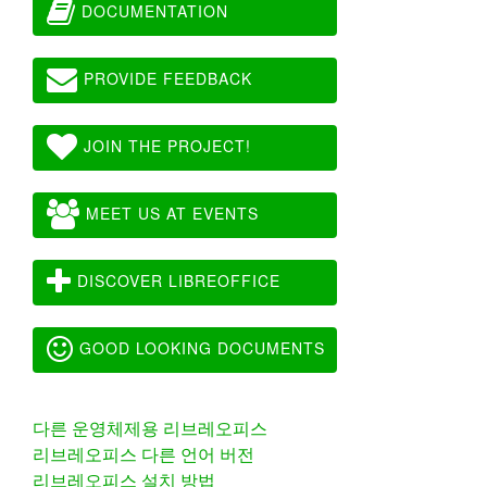
DOCUMENTATION
PROVIDE FEEDBACK
JOIN THE PROJECT!
MEET US AT EVENTS
DISCOVER LIBREOFFICE
GOOD LOOKING DOCUMENTS
다른 운영체제용 리브레오피스
리브레오피스 다른 언어 버전
리브레오피스 설치 방법