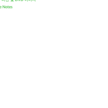
e Notes