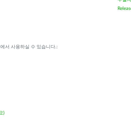
Releas
템에서 사용하실 수 있습니다.:
요)