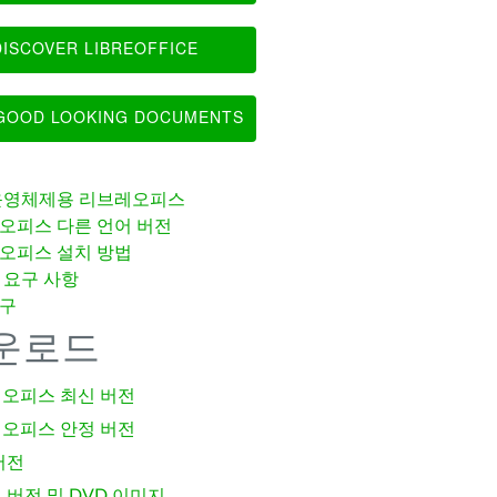
ISCOVER LIBREOFFICE
OOD LOOKING DOCUMENTS
운영체제용 리브레오피스
오피스 다른 언어 버전
오피스 설치 방법
 요구 사항
구
운로드
오피스 최신 버전
오피스 안정 버전
버전
 버전 및 DVD 이미지