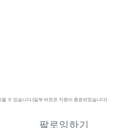
을 수 있습니다.(일부 버전은 지원이 종료되었습니다)
팔로잉하기