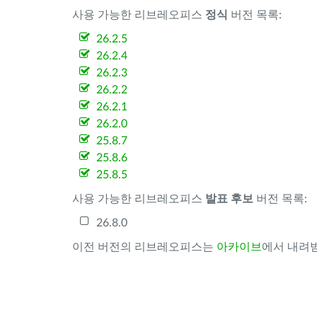
사용 가능한 리브레오피스
정식
버전 목록:
26.2.5
26.2.4
26.2.3
26.2.2
26.2.1
26.2.0
25.8.7
25.8.6
25.8.5
사용 가능한 리브레오피스
발표 후보
버전 목록:
26.8.0
이전 버전의 리브레오피스는
아카이브
에서 내려받