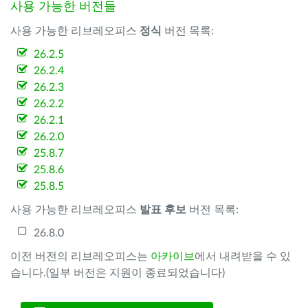
사용 가능한 버전들
사용 가능한 리브레오피스
정식
버전 목록:
26.2.5
26.2.4
26.2.3
26.2.2
26.2.1
26.2.0
25.8.7
25.8.6
25.8.5
사용 가능한 리브레오피스
발표 후보
버전 목록:
26.8.0
이전 버전의 리브레오피스는
아카이브
에서 내려받을 수 있
습니다.(일부 버전은 지원이 종료되었습니다)