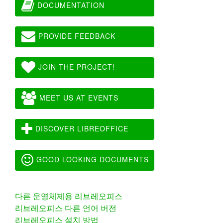
DOCUMENTATION
PROVIDE FEEDBACK
JOIN THE PROJECT!
MEET US AT EVENTS
DISCOVER LIBREOFFICE
GOOD LOOKING DOCUMENTS
다른 운영체제용 리브레오피스
리브레오피스 다른 언어 버전
리브레오피스 설치 방법