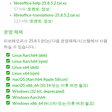
libreoffice-help-25.8.5.2.tar.xz
57 MB (
토렌트
,
정보
)
libreoffice-translations-25.8.5.2.tar.xz
223 MB (
토렌트
,
정보
)
운영 체제
리브레오피스 25.8.5 은(는) 다음 운영체제/시스템에서 사용
하실 수 있습니다.:
Linux Aarch64 (deb)
Linux Aarch64 (rpm)
Linux x64 (deb)
Linux x64 (rpm)
macOS (Aarch64/Apple Silicon)
macOS x86_64 (10.14 또는 이후 버전 필요)
Windows (32 bit, deprecated)
Windows Aarch64
Windows x86_64 (비스타 또는 이후 버전 필요)