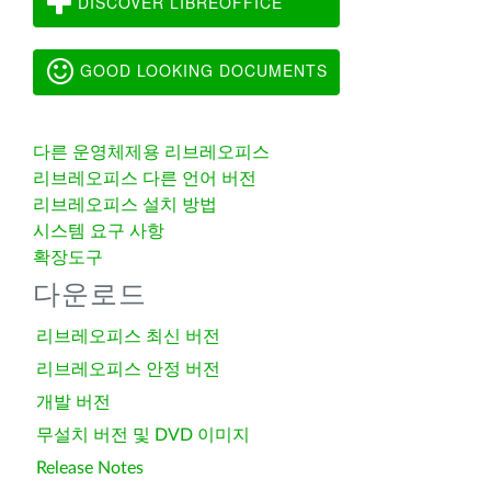
DISCOVER LIBREOFFICE
GOOD LOOKING DOCUMENTS
다른 운영체제용 리브레오피스
리브레오피스 다른 언어 버전
리브레오피스 설치 방법
시스템 요구 사항
확장도구
다운로드
리브레오피스 최신 버전
리브레오피스 안정 버전
개발 버전
무설치 버전 및 DVD 이미지
Release Notes