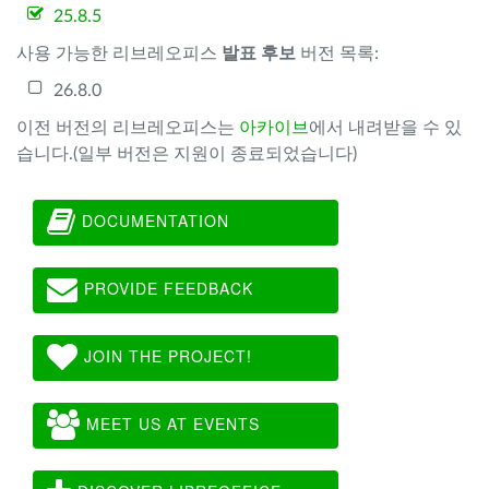
25.8.5
사용 가능한 리브레오피스
발표 후보
버전 목록:
26.8.0
이전 버전의 리브레오피스는
아카이브
에서 내려받을 수 있
습니다.(일부 버전은 지원이 종료되었습니다)
DOCUMENTATION
PROVIDE FEEDBACK
JOIN THE PROJECT!
MEET US AT EVENTS