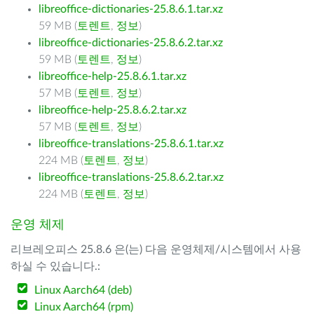
libreoffice-dictionaries-25.8.6.1.tar.xz
59 MB (
토렌트
,
정보
)
libreoffice-dictionaries-25.8.6.2.tar.xz
59 MB (
토렌트
,
정보
)
libreoffice-help-25.8.6.1.tar.xz
57 MB (
토렌트
,
정보
)
libreoffice-help-25.8.6.2.tar.xz
57 MB (
토렌트
,
정보
)
libreoffice-translations-25.8.6.1.tar.xz
224 MB (
토렌트
,
정보
)
libreoffice-translations-25.8.6.2.tar.xz
224 MB (
토렌트
,
정보
)
운영 체제
리브레오피스 25.8.6 은(는) 다음 운영체제/시스템에서 사용
하실 수 있습니다.:
Linux Aarch64 (deb)
Linux Aarch64 (rpm)