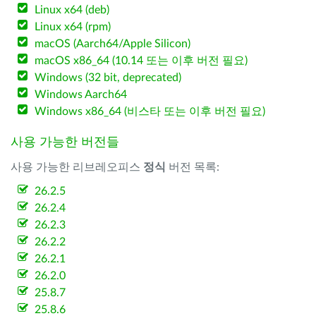
Linux x64 (deb)
Linux x64 (rpm)
macOS (Aarch64/Apple Silicon)
macOS x86_64 (10.14 또는 이후 버전 필요)
Windows (32 bit, deprecated)
Windows Aarch64
Windows x86_64 (비스타 또는 이후 버전 필요)
사용 가능한 버전들
사용 가능한 리브레오피스
정식
버전 목록:
26.2.5
26.2.4
26.2.3
26.2.2
26.2.1
26.2.0
25.8.7
25.8.6