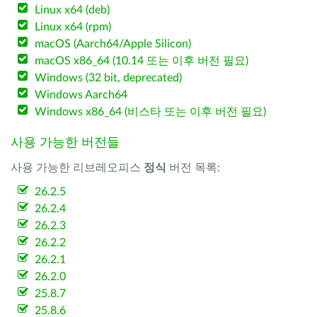
Linux x64 (deb)
Linux x64 (rpm)
macOS (Aarch64/Apple Silicon)
macOS x86_64 (10.14 또는 이후 버전 필요)
Windows (32 bit, deprecated)
Windows Aarch64
Windows x86_64 (비스타 또는 이후 버전 필요)
사용 가능한 버전들
사용 가능한 리브레오피스
정식
버전 목록:
26.2.5
26.2.4
26.2.3
26.2.2
26.2.1
26.2.0
25.8.7
25.8.6