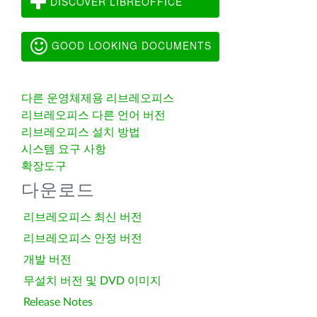
DISCOVER LIBREOFFICE
GOOD LOOKING DOCUMENTS
다른 운영체제용 리브레오피스
리브레오피스 다른 언어 버전
리브레오피스 설치 방법
시스템 요구 사항
확장도구
다운로드
리브레오피스 최신 버전
리브레오피스 안정 버전
개발 버전
무설치 버전 및 DVD 이미지
Release Notes