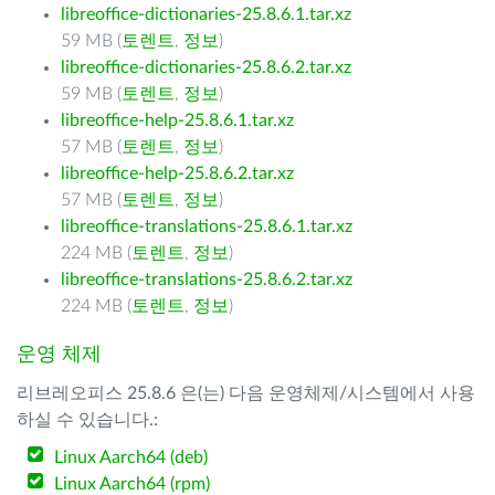
libreoffice-dictionaries-25.8.6.1.tar.xz
59 MB (
토렌트
,
정보
)
libreoffice-dictionaries-25.8.6.2.tar.xz
59 MB (
토렌트
,
정보
)
libreoffice-help-25.8.6.1.tar.xz
57 MB (
토렌트
,
정보
)
libreoffice-help-25.8.6.2.tar.xz
57 MB (
토렌트
,
정보
)
libreoffice-translations-25.8.6.1.tar.xz
224 MB (
토렌트
,
정보
)
libreoffice-translations-25.8.6.2.tar.xz
224 MB (
토렌트
,
정보
)
운영 체제
리브레오피스 25.8.6 은(는) 다음 운영체제/시스템에서 사용
하실 수 있습니다.:
Linux Aarch64 (deb)
Linux Aarch64 (rpm)