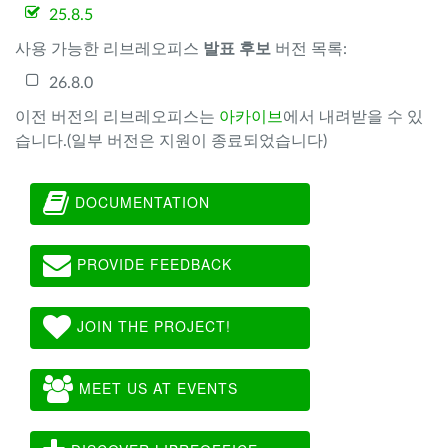
25.8.5
사용 가능한 리브레오피스
발표 후보
버전 목록:
26.8.0
이전 버전의 리브레오피스는
아카이브
에서 내려받을 수 있
습니다.(일부 버전은 지원이 종료되었습니다)
DOCUMENTATION
PROVIDE FEEDBACK
JOIN THE PROJECT!
MEET US AT EVENTS