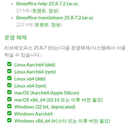
libreoffice-help-25.8.7.2.tar.xz
57 MB (
토렌트
,
정보
)
libreoffice-translations-25.8.7.2.tar.xz
223 MB (
토렌트
,
정보
)
운영 체제
리브레오피스 25.8.7 은(는) 다음 운영체제/시스템에서 사용
하실 수 있습니다.:
Linux Aarch64 (deb)
Linux Aarch64 (rpm)
Linux x64 (deb)
Linux x64 (rpm)
macOS (Aarch64/Apple Silicon)
macOS x86_64 (10.14 또는 이후 버전 필요)
Windows (32 bit, deprecated)
Windows Aarch64
Windows x86_64 (비스타 또는 이후 버전 필요)