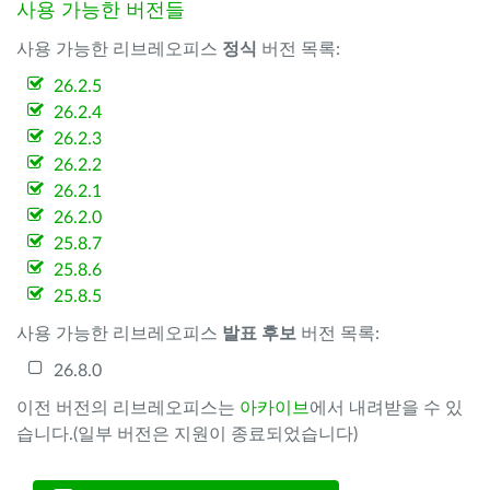
사용 가능한 버전들
사용 가능한 리브레오피스
정식
버전 목록:
26.2.5
26.2.4
26.2.3
26.2.2
26.2.1
26.2.0
25.8.7
25.8.6
25.8.5
사용 가능한 리브레오피스
발표 후보
버전 목록:
26.8.0
이전 버전의 리브레오피스는
아카이브
에서 내려받을 수 있
습니다.(일부 버전은 지원이 종료되었습니다)