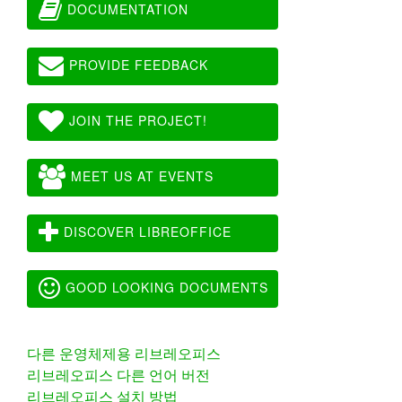
DOCUMENTATION
PROVIDE FEEDBACK
JOIN THE PROJECT!
MEET US AT EVENTS
DISCOVER LIBREOFFICE
GOOD LOOKING DOCUMENTS
다른 운영체제용 리브레오피스
리브레오피스 다른 언어 버전
리브레오피스 설치 방법