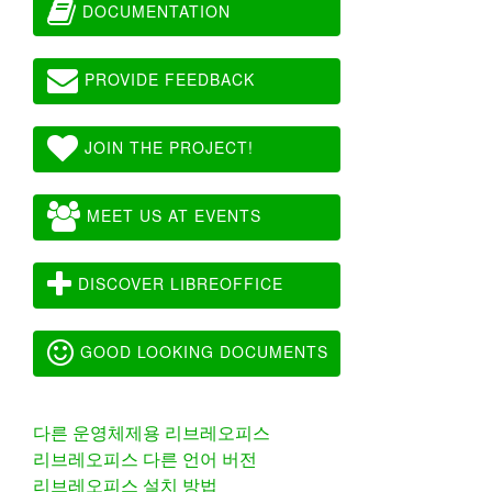
DOCUMENTATION
PROVIDE FEEDBACK
JOIN THE PROJECT!
MEET US AT EVENTS
DISCOVER LIBREOFFICE
GOOD LOOKING DOCUMENTS
다른 운영체제용 리브레오피스
리브레오피스 다른 언어 버전
리브레오피스 설치 방법