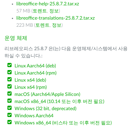
libreoffice-help-25.8.7.2.tar.xz
57 MB (
토렌트
,
정보
)
libreoffice-translations-25.8.7.2.tar.xz
223 MB (
토렌트
,
정보
)
운영 체제
리브레오피스 25.8.7 은(는) 다음 운영체제/시스템에서 사용
하실 수 있습니다.:
Linux Aarch64 (deb)
Linux Aarch64 (rpm)
Linux x64 (deb)
Linux x64 (rpm)
macOS (Aarch64/Apple Silicon)
macOS x86_64 (10.14 또는 이후 버전 필요)
Windows (32 bit, deprecated)
Windows Aarch64
Windows x86_64 (비스타 또는 이후 버전 필요)