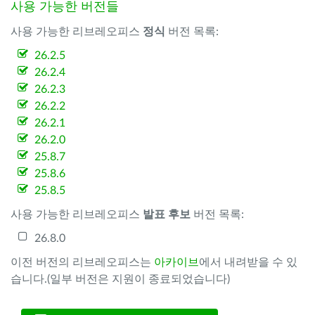
사용 가능한 버전들
사용 가능한 리브레오피스
정식
버전 목록:
26.2.5
26.2.4
26.2.3
26.2.2
26.2.1
26.2.0
25.8.7
25.8.6
25.8.5
사용 가능한 리브레오피스
발표 후보
버전 목록:
26.8.0
이전 버전의 리브레오피스는
아카이브
에서 내려받을 수 있
습니다.(일부 버전은 지원이 종료되었습니다)