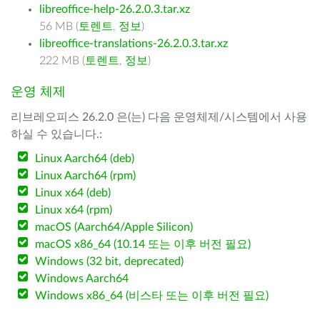
libreoffice-help-26.2.0.3.tar.xz
56 MB (
토렌트
,
정보
)
libreoffice-translations-26.2.0.3.tar.xz
222 MB (
토렌트
,
정보
)
운영 체제
리브레오피스 26.2.0 은(는) 다음 운영체제/시스템에서 사용
하실 수 있습니다.:
Linux Aarch64 (deb)
Linux Aarch64 (rpm)
Linux x64 (deb)
Linux x64 (rpm)
macOS (Aarch64/Apple Silicon)
macOS x86_64 (10.14 또는 이후 버전 필요)
Windows (32 bit, deprecated)
Windows Aarch64
Windows x86_64 (비스타 또는 이후 버전 필요)