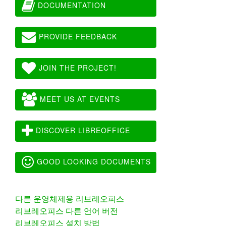
DOCUMENTATION
PROVIDE FEEDBACK
JOIN THE PROJECT!
MEET US AT EVENTS
DISCOVER LIBREOFFICE
GOOD LOOKING DOCUMENTS
다른 운영체제용 리브레오피스
리브레오피스 다른 언어 버전
리브레오피스 설치 방법