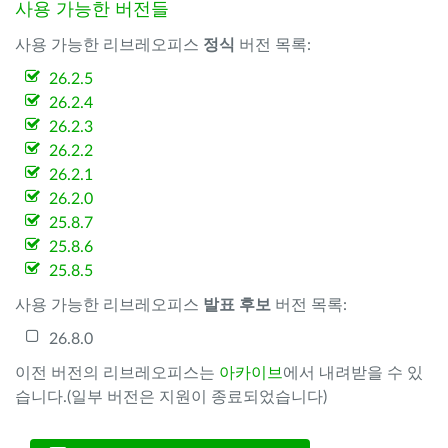
사용 가능한 버전들
사용 가능한 리브레오피스
정식
버전 목록:
26.2.5
26.2.4
26.2.3
26.2.2
26.2.1
26.2.0
25.8.7
25.8.6
25.8.5
사용 가능한 리브레오피스
발표 후보
버전 목록:
26.8.0
이전 버전의 리브레오피스는
아카이브
에서 내려받을 수 있
습니다.(일부 버전은 지원이 종료되었습니다)