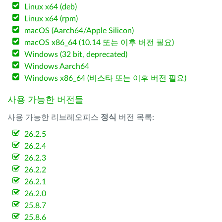
Linux x64 (deb)
Linux x64 (rpm)
macOS (Aarch64/Apple Silicon)
macOS x86_64 (10.14 또는 이후 버전 필요)
Windows (32 bit, deprecated)
Windows Aarch64
Windows x86_64 (비스타 또는 이후 버전 필요)
사용 가능한 버전들
사용 가능한 리브레오피스
정식
버전 목록:
26.2.5
26.2.4
26.2.3
26.2.2
26.2.1
26.2.0
25.8.7
25.8.6