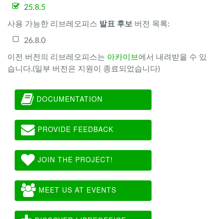
25.8.5
사용 가능한 리브레오피스
발표 후보
버전 목록:
26.8.0
이전 버전의 리브레오피스는
아카이브
에서 내려받을 수 있
습니다.(일부 버전은 지원이 종료되었습니다)
DOCUMENTATION
PROVIDE FEEDBACK
JOIN THE PROJECT!
MEET US AT EVENTS