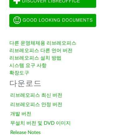
DISCOVER LIBREOFFICE
GOOD LOOKING DOCUMENTS
다른 운영체제용 리브레오피스
리브레오피스 다른 언어 버전
리브레오피스 설치 방법
시스템 요구 사항
확장도구
다운로드
리브레오피스 최신 버전
리브레오피스 안정 버전
개발 버전
무설치 버전 및 DVD 이미지
Release Notes