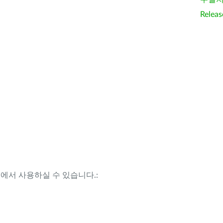
Releas
템에서 사용하실 수 있습니다.: