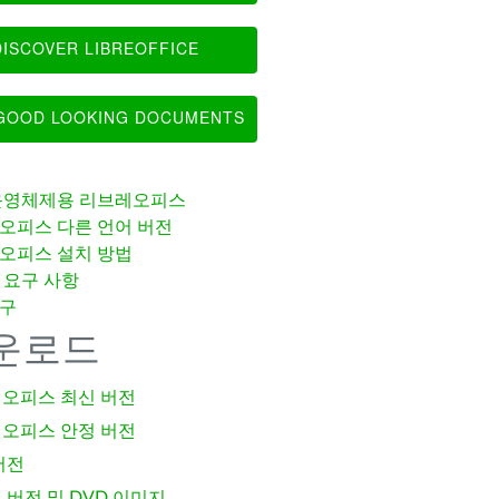
ISCOVER LIBREOFFICE
OOD LOOKING DOCUMENTS
운영체제용 리브레오피스
오피스 다른 언어 버전
오피스 설치 방법
 요구 사항
구
운로드
오피스 최신 버전
오피스 안정 버전
버전
 버전 및 DVD 이미지