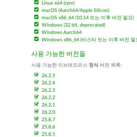
Linux x64 (rpm)
macOS (Aarch64/Apple Silicon)
macOS x86_64 (10.14 또는 이후 버전 필요)
Windows (32 bit, deprecated)
Windows Aarch64
Windows x86_64 (비스타 또는 이후 버전 필
사용 가능한 버전들
사용 가능한 리브레오피스
정식
버전 목록:
26.2.5
26.2.4
26.2.3
26.2.2
26.2.1
26.2.0
25.8.7
25.8.6
25.8.5