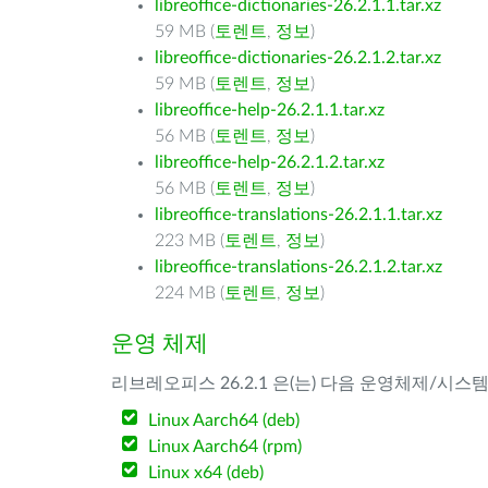
libreoffice-dictionaries-26.2.1.1.tar.xz
59 MB (
토렌트
,
정보
)
libreoffice-dictionaries-26.2.1.2.tar.xz
59 MB (
토렌트
,
정보
)
libreoffice-help-26.2.1.1.tar.xz
56 MB (
토렌트
,
정보
)
libreoffice-help-26.2.1.2.tar.xz
56 MB (
토렌트
,
정보
)
libreoffice-translations-26.2.1.1.tar.xz
223 MB (
토렌트
,
정보
)
libreoffice-translations-26.2.1.2.tar.xz
224 MB (
토렌트
,
정보
)
운영 체제
리브레오피스 26.2.1 은(는) 다음 운영체제/시스
Linux Aarch64 (deb)
Linux Aarch64 (rpm)
Linux x64 (deb)