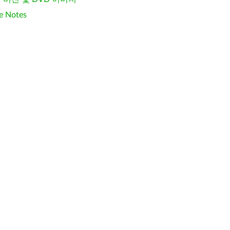
e Notes