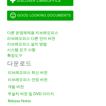
DISCOVER LIBREOFFICE
GOOD LOOKING DOCUMENTS
다른 운영체제용 리브레오피스
리브레오피스 다른 언어 버전
리브레오피스 설치 방법
시스템 요구 사항
확장도구
다운로드
리브레오피스 최신 버전
리브레오피스 안정 버전
개발 버전
무설치 버전 및 DVD 이미지
Release Notes