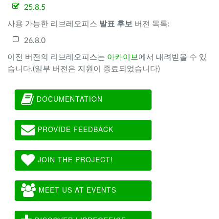
25.8.5
사용 가능한 리브레오피스
발표 후보
버전 목록:
26.8.0
이전 버전의 리브레오피스는
아카이브
에서 내려받을 수 있
습니다.(일부 버전은 지원이 종료되었습니다)
DOCUMENTATION
PROVIDE FEEDBACK
JOIN THE PROJECT!
MEET US AT EVENTS