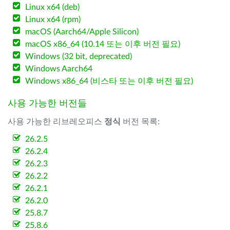
Linux x64 (deb)
Linux x64 (rpm)
macOS (Aarch64/Apple Silicon)
macOS x86_64 (10.14 또는 이후 버전 필요)
Windows (32 bit, deprecated)
Windows Aarch64
Windows x86_64 (비스타 또는 이후 버전 필요)
사용 가능한 버전들
사용 가능한 리브레오피스
정식
버전 목록:
26.2.5
26.2.4
26.2.3
26.2.2
26.2.1
26.2.0
25.8.7
25.8.6