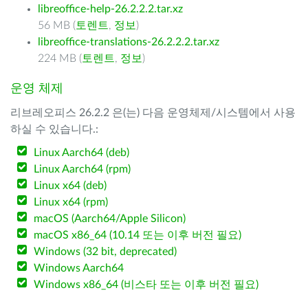
libreoffice-help-26.2.2.2.tar.xz
56 MB (
토렌트
,
정보
)
libreoffice-translations-26.2.2.2.tar.xz
224 MB (
토렌트
,
정보
)
운영 체제
리브레오피스 26.2.2 은(는) 다음 운영체제/시스템에서 사용
하실 수 있습니다.:
Linux Aarch64 (deb)
Linux Aarch64 (rpm)
Linux x64 (deb)
Linux x64 (rpm)
macOS (Aarch64/Apple Silicon)
macOS x86_64 (10.14 또는 이후 버전 필요)
Windows (32 bit, deprecated)
Windows Aarch64
Windows x86_64 (비스타 또는 이후 버전 필요)