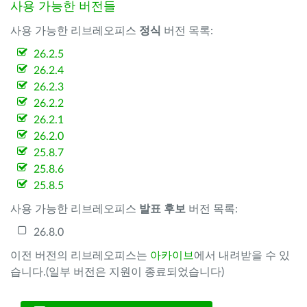
사용 가능한 버전들
사용 가능한 리브레오피스
정식
버전 목록:
26.2.5
26.2.4
26.2.3
26.2.2
26.2.1
26.2.0
25.8.7
25.8.6
25.8.5
사용 가능한 리브레오피스
발표 후보
버전 목록:
26.8.0
이전 버전의 리브레오피스는
아카이브
에서 내려받을 수 있
습니다.(일부 버전은 지원이 종료되었습니다)