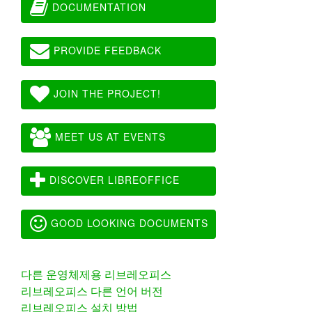
DOCUMENTATION
PROVIDE FEEDBACK
JOIN THE PROJECT!
MEET US AT EVENTS
DISCOVER LIBREOFFICE
GOOD LOOKING DOCUMENTS
다른 운영체제용 리브레오피스
리브레오피스 다른 언어 버전
리브레오피스 설치 방법