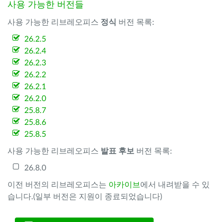
사용 가능한 버전들
사용 가능한 리브레오피스
정식
버전 목록:
26.2.5
26.2.4
26.2.3
26.2.2
26.2.1
26.2.0
25.8.7
25.8.6
25.8.5
사용 가능한 리브레오피스
발표 후보
버전 목록:
26.8.0
이전 버전의 리브레오피스는
아카이브
에서 내려받을 수 있
습니다.(일부 버전은 지원이 종료되었습니다)