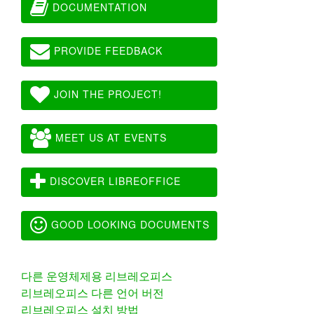
DOCUMENTATION
PROVIDE FEEDBACK
JOIN THE PROJECT!
MEET US AT EVENTS
DISCOVER LIBREOFFICE
GOOD LOOKING DOCUMENTS
다른 운영체제용 리브레오피스
리브레오피스 다른 언어 버전
리브레오피스 설치 방법