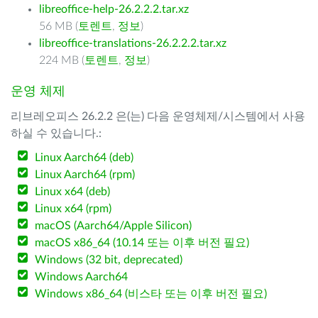
libreoffice-help-26.2.2.2.tar.xz
56 MB (
토렌트
,
정보
)
libreoffice-translations-26.2.2.2.tar.xz
224 MB (
토렌트
,
정보
)
운영 체제
리브레오피스 26.2.2 은(는) 다음 운영체제/시스템에서 사용
하실 수 있습니다.:
Linux Aarch64 (deb)
Linux Aarch64 (rpm)
Linux x64 (deb)
Linux x64 (rpm)
macOS (Aarch64/Apple Silicon)
macOS x86_64 (10.14 또는 이후 버전 필요)
Windows (32 bit, deprecated)
Windows Aarch64
Windows x86_64 (비스타 또는 이후 버전 필요)