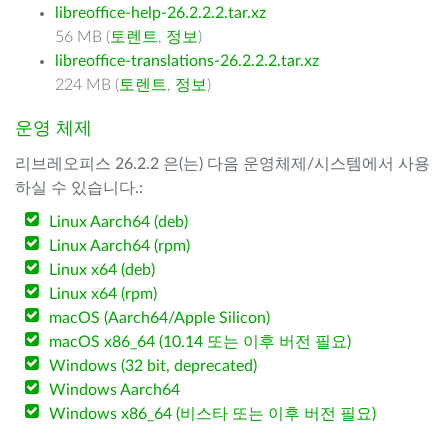
libreoffice-help-26.2.2.2.tar.xz
56 MB (
토렌트
,
정보
)
libreoffice-translations-26.2.2.2.tar.xz
224 MB (
토렌트
,
정보
)
운영 체제
리브레오피스 26.2.2 은(는) 다음 운영체제/시스템에서 사용
하실 수 있습니다.:
Linux Aarch64 (deb)
Linux Aarch64 (rpm)
Linux x64 (deb)
Linux x64 (rpm)
macOS (Aarch64/Apple Silicon)
macOS x86_64 (10.14 또는 이후 버전 필요)
Windows (32 bit, deprecated)
Windows Aarch64
Windows x86_64 (비스타 또는 이후 버전 필요)