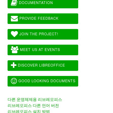
DOCUMENTATION
PROVIDE FEEDBACK
JOIN THE PROJECT!
MEET US AT EVENTS
DISCOVER LIBREOFFICE
GOOD LOOKING DOCUMENTS
다른 운영체제용 리브레오피스
리브레오피스 다른 언어 버전
리브레오피스 설치 방법