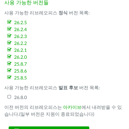
사용 가능한 버전들
사용 가능한 리브레오피스
정식
버전 목록:
26.2.5
26.2.4
26.2.3
26.2.2
26.2.1
26.2.0
25.8.7
25.8.6
25.8.5
사용 가능한 리브레오피스
발표 후보
버전 목록:
26.8.0
이전 버전의 리브레오피스는
아카이브
에서 내려받을 수 있
습니다.(일부 버전은 지원이 종료되었습니다)