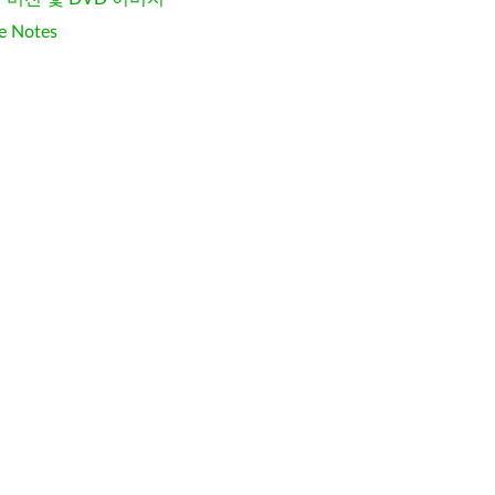
e Notes