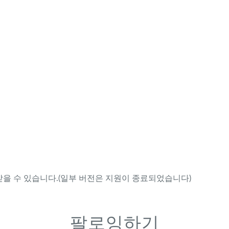
을 수 있습니다.(일부 버전은 지원이 종료되었습니다)
팔로잉하기