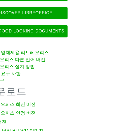
ISCOVER LIBREOFFICE
OOD LOOKING DOCUMENTS
운영체제용 리브레오피스
오피스 다른 언어 버전
오피스 설치 방법
 요구 사항
구
운로드
오피스 최신 버전
오피스 안정 버전
버전
 버전 및 DVD 이미지