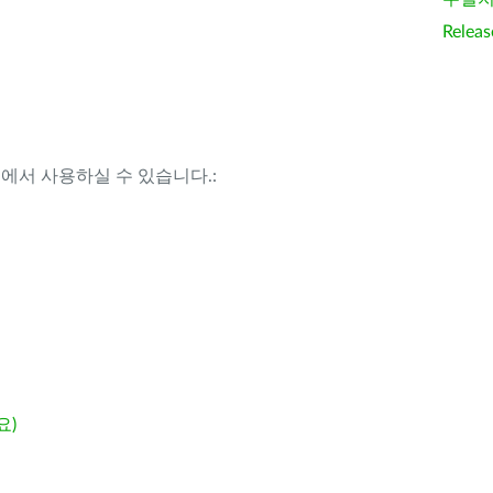
Releas
템에서 사용하실 수 있습니다.:
요)