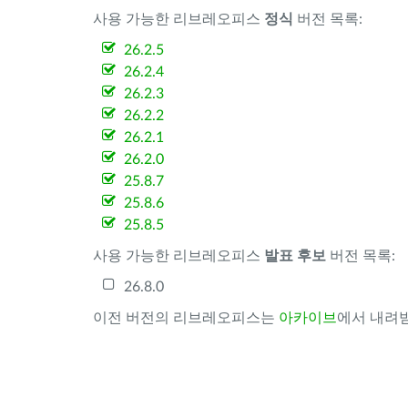
사용 가능한 리브레오피스
정식
버전 목록:
26.2.5
26.2.4
26.2.3
26.2.2
26.2.1
26.2.0
25.8.7
25.8.6
25.8.5
사용 가능한 리브레오피스
발표 후보
버전 목록:
26.8.0
이전 버전의 리브레오피스는
아카이브
에서 내려받