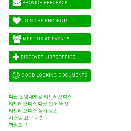
PROVIDE FEEDBACK
JOIN THE PROJECT!
MEET US AT EVENTS
DISCOVER LIBREOFFICE
GOOD LOOKING DOCUMENTS
다른 운영체제용 리브레오피스
리브레오피스 다른 언어 버전
리브레오피스 설치 방법
시스템 요구 사항
확장도구