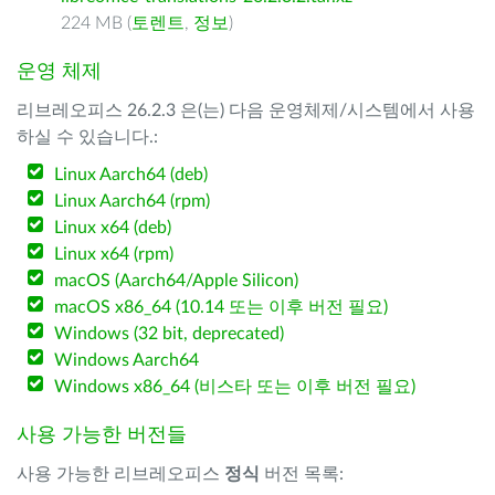
224 MB (
토렌트
,
정보
)
운영 체제
리브레오피스 26.2.3 은(는) 다음 운영체제/시스템에서 사용
하실 수 있습니다.:
Linux Aarch64 (deb)
Linux Aarch64 (rpm)
Linux x64 (deb)
Linux x64 (rpm)
macOS (Aarch64/Apple Silicon)
macOS x86_64 (10.14 또는 이후 버전 필요)
Windows (32 bit, deprecated)
Windows Aarch64
Windows x86_64 (비스타 또는 이후 버전 필요)
사용 가능한 버전들
사용 가능한 리브레오피스
정식
버전 목록: