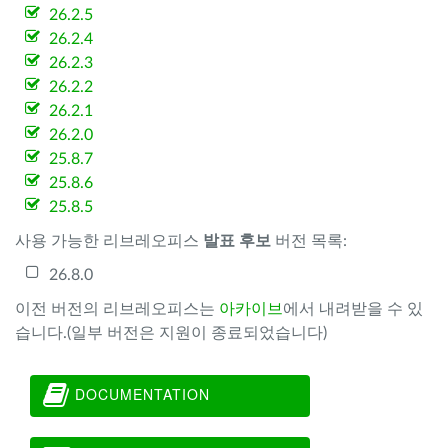
26.2.5
26.2.4
26.2.3
26.2.2
26.2.1
26.2.0
25.8.7
25.8.6
25.8.5
사용 가능한 리브레오피스
발표 후보
버전 목록:
26.8.0
이전 버전의 리브레오피스는
아카이브
에서 내려받을 수 있
습니다.(일부 버전은 지원이 종료되었습니다)
DOCUMENTATION