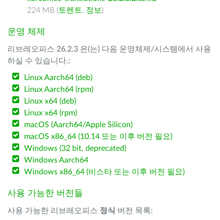
224 MB (
토렌트
,
정보
)
운영 체제
리브레오피스 26.2.3 은(는) 다음 운영체제/시스템에서 사용
하실 수 있습니다.:
Linux Aarch64 (deb)
Linux Aarch64 (rpm)
Linux x64 (deb)
Linux x64 (rpm)
macOS (Aarch64/Apple Silicon)
macOS x86_64 (10.14 또는 이후 버전 필요)
Windows (32 bit, deprecated)
Windows Aarch64
Windows x86_64 (비스타 또는 이후 버전 필요)
사용 가능한 버전들
사용 가능한 리브레오피스
정식
버전 목록: