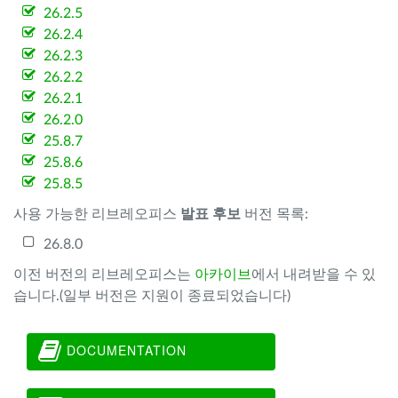
26.2.5
26.2.4
26.2.3
26.2.2
26.2.1
26.2.0
25.8.7
25.8.6
25.8.5
사용 가능한 리브레오피스
발표 후보
버전 목록:
26.8.0
이전 버전의 리브레오피스는
아카이브
에서 내려받을 수 있
습니다.(일부 버전은 지원이 종료되었습니다)
DOCUMENTATION