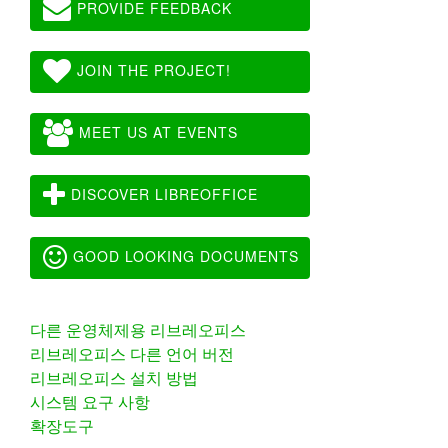
PROVIDE FEEDBACK
JOIN THE PROJECT!
MEET US AT EVENTS
DISCOVER LIBREOFFICE
GOOD LOOKING DOCUMENTS
다른 운영체제용 리브레오피스
리브레오피스 다른 언어 버전
리브레오피스 설치 방법
시스템 요구 사항
확장도구